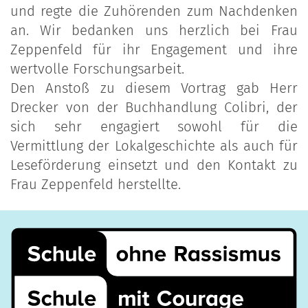
und regte die Zuhörenden zum Nachdenken
an. Wir bedanken uns herzlich bei Frau
Zeppenfeld für ihr Engagement und ihre
wertvolle Forschungsarbeit.
Den Anstoß zu diesem Vortrag gab Herr
Drecker von der Buchhandlung Colibri, der
sich sehr engagiert sowohl für die
Vermittlung der Lokalgeschichte als auch für
Leseförderung einsetzt und den Kontakt zu
Frau Zeppenfeld herstellte.