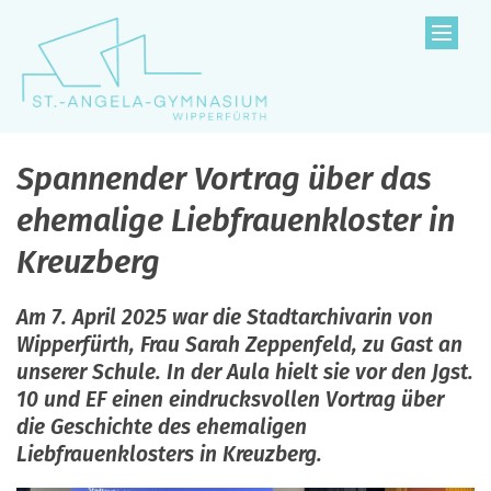
Zum Inhalt springen
Spannender Vortrag über das
ehemalige Liebfrauenkloster in
Kreuzberg
Am 7. April 2025 war die Stadtarchivarin von
Wipperfürth, Frau Sarah Zeppenfeld, zu Gast an
unserer Schule. In der Aula hielt sie vor den Jgst.
10 und EF einen eindrucksvollen Vortrag über
die Geschichte des ehemaligen
Liebfrauenklosters in Kreuzberg.