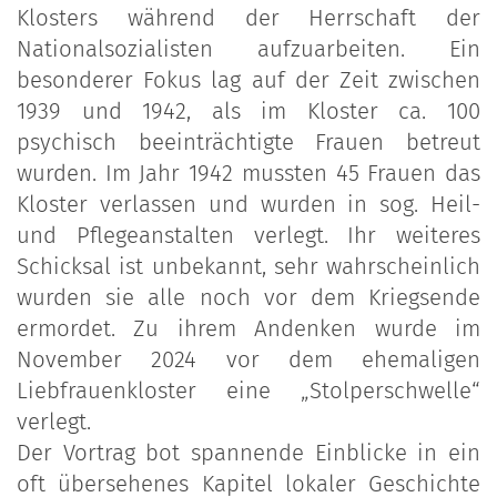
Klosters während der Herrschaft der
Nationalsozialisten aufzuarbeiten. Ein
besonderer Fokus lag auf der Zeit zwischen
1939 und 1942, als im Kloster ca. 100
psychisch beeinträchtigte Frauen betreut
wurden. Im Jahr 1942 mussten 45 Frauen das
Kloster verlassen und wurden in sog. Heil-
und Pflegeanstalten verlegt. Ihr weiteres
Schicksal ist unbekannt, sehr wahrscheinlich
wurden sie alle noch vor dem Kriegsende
ermordet. Zu ihrem Andenken wurde im
November 2024 vor dem ehemaligen
Liebfrauenkloster eine „Stolperschwelle“
verlegt.
Der Vortrag bot spannende Einblicke in ein
oft übersehenes Kapitel lokaler Geschichte