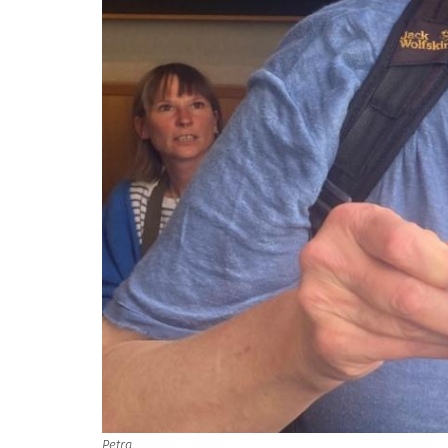
Petra