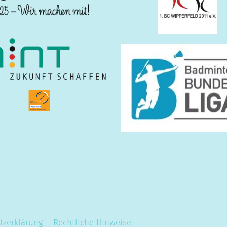
tzerklärung
Rechtliche Hinweise