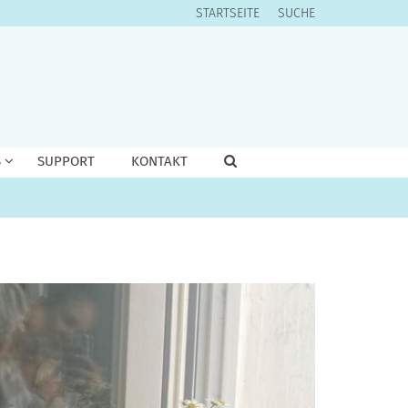
STARTSEITE
SUCHE
S
SUPPORT
KONTAKT