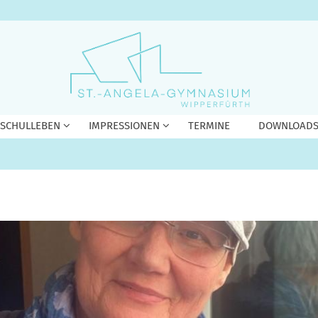
 SCHULLEBEN
IMPRESSIONEN
TERMINE
DOWNLOAD