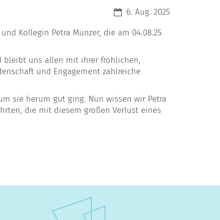
Datum:
6. Aug. 2025
und Kollegin Petra Münzer, die am 04.08.25
bleibt uns allen mit ihrer fröhlichen,
idenschaft und Engagement zahlreiche
 um sie herum gut ging. Nun wissen wir Petra
hrten, die mit diesem großen Verlust eines