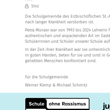
Von:
Smz
Die Schulgemeinde des Erzbischöflichen St.-
nach langer Krankheit verstorben ist.
Petra Münzer war von 1993 bis 2024 Lehrerin 
authentischen und anpackenden Art im Gedäch
Schülerinnen und Schüler unserer Schule auf
In der Zeit ihrer Krankheit war sie unheimli
in guten Händen, beten für sie und sind in 
geliebten Menschen konfrontiert sind.
Für die Schulgemeinde
Werner Klemp & Michael Schmitz