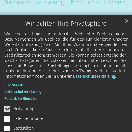
Datenschutzerklärung
Rechtliche Hinweise
✕
Wir achten Ihre Privatsphäre
Wir möchten Ihnen ein optimales Webseiten-Erlebnis bieten.
Dazu verwenden wir Cookies, die für das Funktionieren unserer
Website notwendig sind. Mit Ihrer Zustimmung verwenden wir
auch Cookies, die zur Anzeige externer Inhalte oder zu anonymen
Statistikzwecken genutzt werden. Sie können selbst entscheiden,
welche Kategorien Sie zulassen möchten. Bitte beachten Sie,
dass auf Basis Ihrer Einstellungen womöglich nicht mehr alle
Funktionalitäten der Seite zur Verfügung stehen. Weitere
Informationen finden Sie in unserer
Datenschutzerklärung
.
Impressum
Datenschutzerklärung
Rechtliche Hinweise
Notwendig
Externe Inhalte
Statistiken