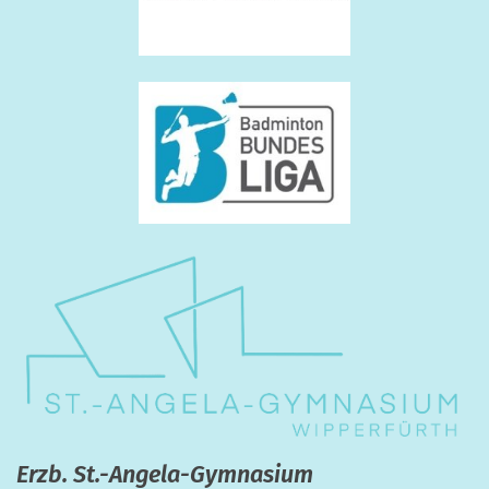
Erzb. St.-Angela-Gymnasium