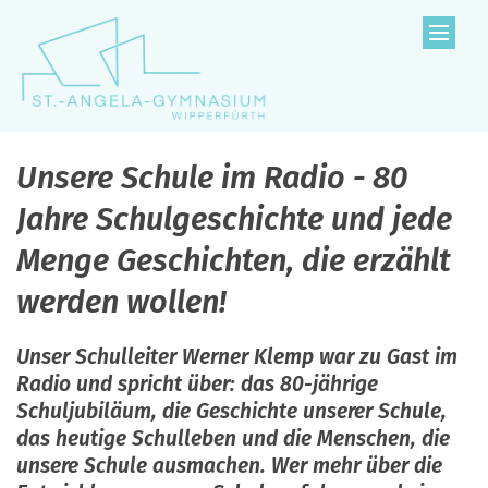
Zum Inhalt springen
Unsere Schule im Radio - 80
Jahre Schulgeschichte und jede
Menge Geschichten, die erzählt
werden wollen!
Unser Schulleiter Werner Klemp war zu Gast im
Radio und spricht über: das 80-jährige
Schuljubiläum, die Geschichte unserer Schule,
das heutige Schulleben und die Menschen, die
unsere Schule ausmachen. Wer mehr über die