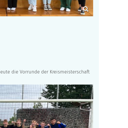
eute die Vorrunde der Kreismeisterschaft