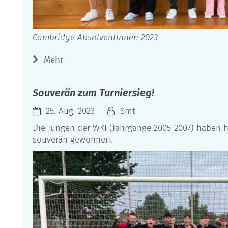
Cambridge AbsolventInnen 2023
Mehr
Souverän zum Turniersieg!
25. Aug. 2023
Smt
Die Jungen der WKI (Jahrgänge 2005-2007) haben h
souverän gewonnen.