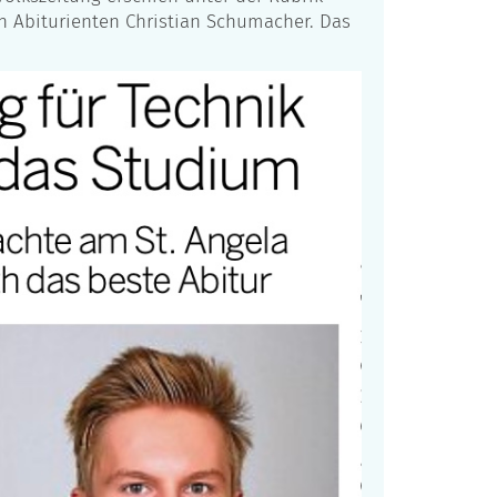
en Abiturienten Christian Schumacher. Das