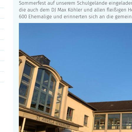
Sommerfest auf unserem Schulgelände eingeladen
die auch dem DJ Max Köhler und allen fleißigen He
600 Ehemalige und erinnerten sich an die gemein