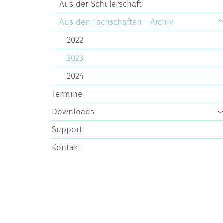
Aus der Schülerschaft
Aus den Fachschaften - Archiv
2022
2023
2024
Termine
Downloads
Support
Kontakt