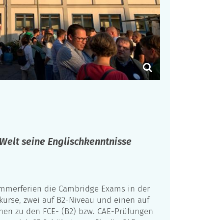
Welt seine Englischkenntnisse
ommerferien die Cambridge Exams in der
tkurse, zwei auf B2-Niveau und einen auf
nen zu den FCE- (B2) bzw. CAE-Prüfungen