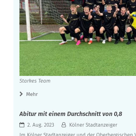
Starkes Team
Mehr
Abitur mit einem Durchschnitt von 0,8
2. Aug. 2023
Kölner Stadtanzeiger
Im Kölner Stadtanzeiger und der Oberbergischen V