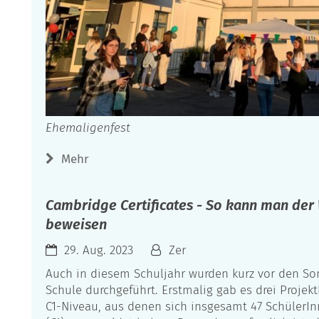
Ehemaligenfest
Mehr
Cambridge Certificates - So kann man der 
beweisen
29. Aug. 2023
Zer
Auch in diesem Schuljahr wurden kurz vor den S
Schule durchgeführt. Erstmalig gab es drei Projek
C1-Niveau, aus denen sich insgesamt 47 SchülerIn