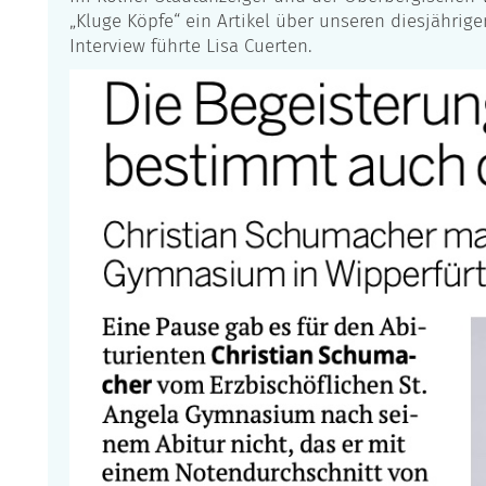
„Kluge Köpfe“ ein Artikel über unseren diesjährig
Interview führte Lisa Cuerten.