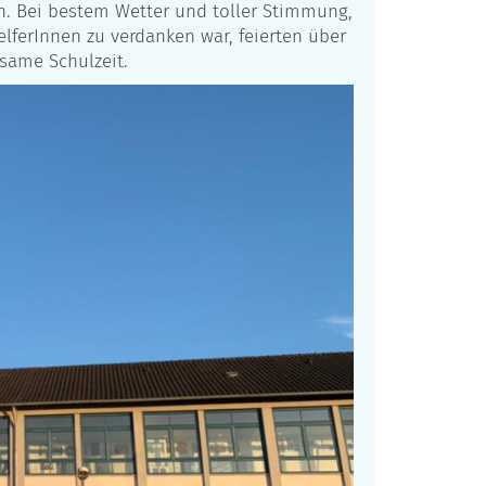
. Bei bestem Wetter und toller Stimmung,
lferInnen zu verdanken war, feierten über
same Schulzeit.