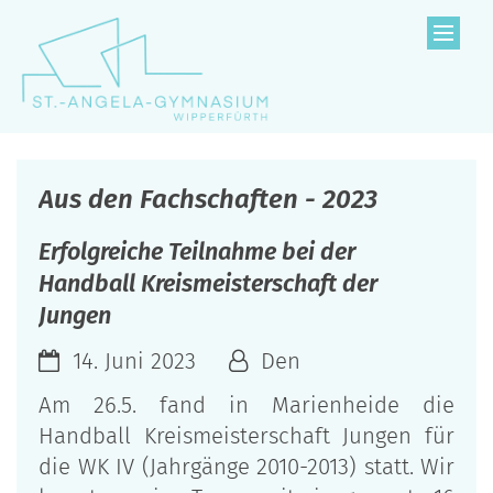
Zum Inhalt springen
Aus den Fachschaften - 2023
Erfolgreiche Teilnahme bei der
Handball Kreismeisterschaft der
Jungen
14. Juni 2023
Den
Am 26.5. fand in Marienheide die
Handball Kreismeisterschaft Jungen für
die WK IV (Jahrgänge 2010-2013) statt. Wir