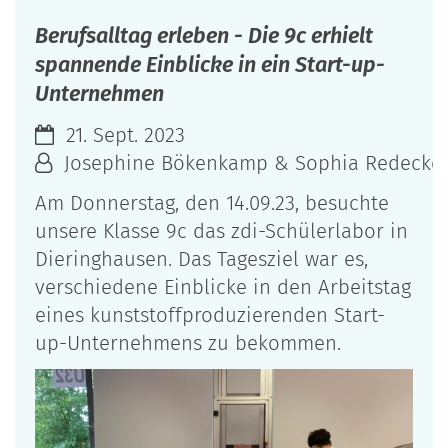
Berufsalltag erleben - Die 9c erhielt
spannende Einblicke in ein Start-up-
Unternehmen
21. Sept. 2023
Josephine Bökenkamp & Sophia Redecker
Am Donnerstag, den 14.09.23, besuchte
unsere Klasse 9c das zdi-Schülerlabor in
Dieringhausen. Das Tagesziel war es,
verschiedene Einblicke in den Arbeitstag
eines kunststoffproduzierenden Start-
up-Unternehmens zu bekommen.