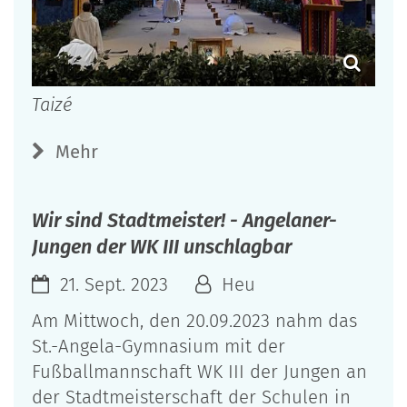
Taizé
Mehr
Wir sind Stadtmeister! - Angelaner-
Jungen der WK III unschlagbar
21. Sept. 2023
Heu
Am Mittwoch, den 20.09.2023 nahm das
St.-Angela-Gymnasium mit der
Fußballmannschaft WK III der Jungen an
der Stadtmeisterschaft der Schulen in