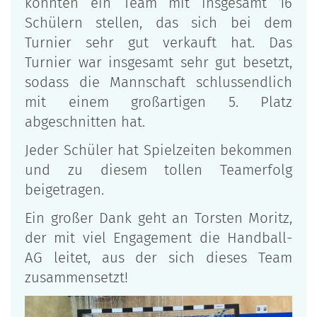
konnten ein Team mit insgesamt 16
Schülern stellen, das sich bei dem
Turnier sehr gut verkauft hat. Das
Turnier war insgesamt sehr gut besetzt,
sodass die Mannschaft schlussendlich
mit einem großartigen 5. Platz
abgeschnitten hat.
Jeder Schüler hat Spielzeiten bekommen
und zu diesem tollen Teamerfolg
beigetragen.
Ein großer Dank geht an Torsten Moritz,
der mit viel Engagement die Handball-
AG leitet, aus der sich dieses Team
zusammensetzt!