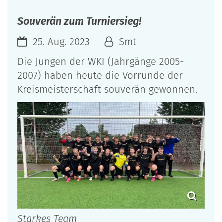
Souverän zum Turniersieg!
25. Aug. 2023
Smt
Die Jungen der WKI (Jahrgänge 2005-
2007) haben heute die Vorrunde der
Kreismeisterschaft souverän gewonnen.
Starkes Team