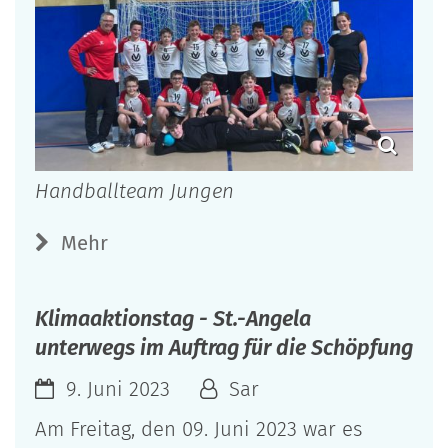
Handballteam Jungen
Mehr
Klimaaktionstag - St.-Angela
unterwegs im Auftrag für die Schöpfung
9. Juni 2023
Sar
Am Freitag, den 09. Juni 2023 war es