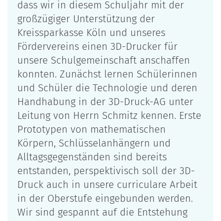
dass wir in diesem Schuljahr mit der
großzügiger Unterstützung der
Kreissparkasse Köln und unseres
Fördervereins einen 3D-Drucker für
unsere Schulgemeinschaft anschaffen
konnten. Zunächst lernen Schülerinnen
und Schüler die Technologie und deren
Handhabung in der 3D-Druck-AG unter
Leitung von Herrn Schmitz kennen. Erste
Prototypen von mathematischen
Körpern, Schlüsselanhängern und
Alltagsgegenständen sind bereits
entstanden, perspektivisch soll der 3D-
Druck auch in unsere curriculare Arbeit
in der Oberstufe eingebunden werden.
Wir sind gespannt auf die Entstehung