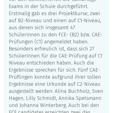
Exams in der Schule durchgeführt.
Erstmalig gab es drei Projektkurse, zwei
auf B2-Niveau und einen auf C1-Niveau,
aus denen sich insgesamt 47
SchülerInnen zu den FCE- (B2) bzw. CAE-
Prüfungen (C1) angemeldet haben.
Besonders erfreulich ist, dass sich 27
SchülerInnen für die CAE-Prüfung auf C1
Niveau entschieden haben. Auch die
Ergebnisse sprechen für sich. Fünf CAE-
Prüflingen konnte aufgrund ihrer tollen
Ergebnisse eine Urkunde auf C2-Niveau
ausgestellt werden: Alina Buchholz, Sven
Hagen, Lilly Schmidt, Annika Spetsmann
und Johanna Winterberg. Auch bei den
FCE candidates erreichten zwei das