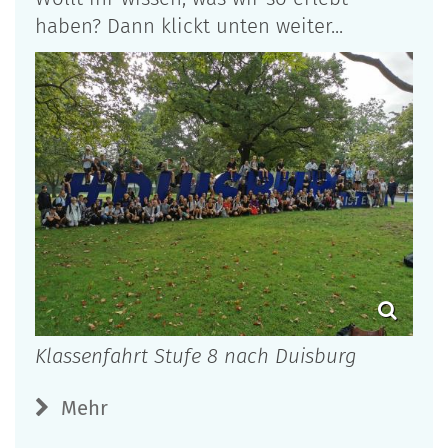
haben? Dann klickt unten weiter...
Klassenfahrt Stufe 8 nach Duisburg
Mehr