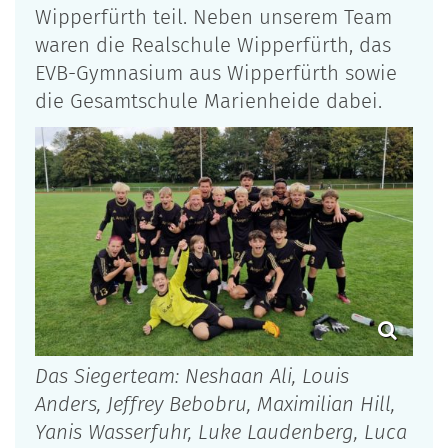
Wipperfürth teil. Neben unserem Team
waren die Realschule Wipperfürth, das
EVB-Gymnasium aus Wipperfürth sowie
die Gesamtschule Marienheide dabei.
Das Siegerteam: Neshaan Ali, Louis
Anders, Jeffrey Bebobru, Maximilian Hill,
Yanis Wasserfuhr, Luke Laudenberg, Luca