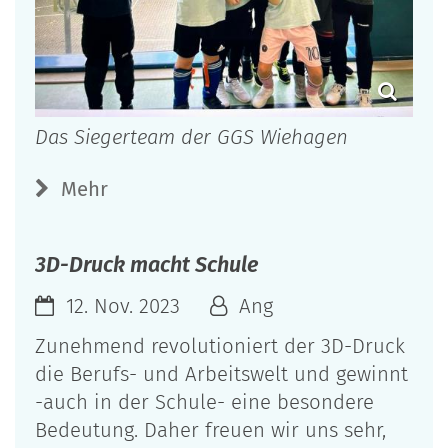
Das Siegerteam der GGS Wiehagen
Mehr
3D-Druck macht Schule
12. Nov. 2023
Ang
Zunehmend revolutioniert der 3D-Druck
die Berufs- und Arbeitswelt und gewinnt
-auch in der Schule- eine besondere
Bedeutung. Daher freuen wir uns sehr,