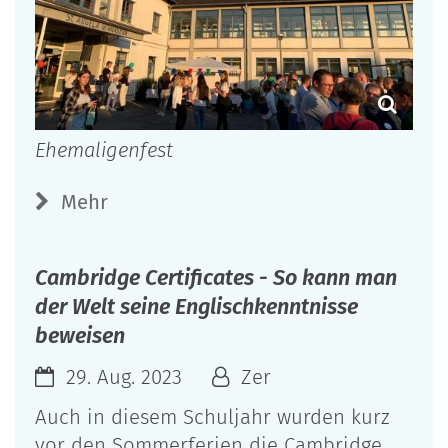
Ehemaligenfest
Mehr
Cambridge Certificates - So kann man
der Welt seine Englischkenntnisse
beweisen
29. Aug. 2023
Zer
Auch in diesem Schuljahr wurden kurz
vor den Sommerferien die Cambridge