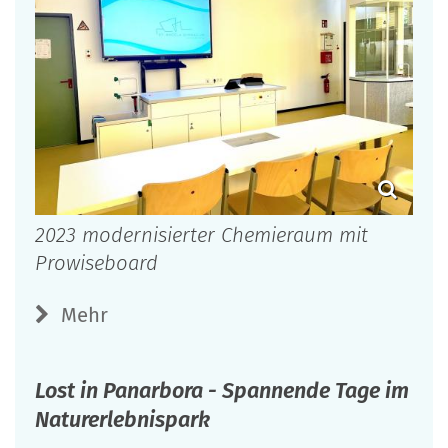
2023 modernisierter Chemieraum mit
Prowiseboard
Mehr
Lost in Panarbora - Spannende Tage im
Naturerlebnispark