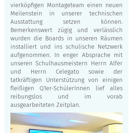
vierköpfigen Montageteam einen neuen
Meilenstein in unserer technischen
Ausstattung setzen können.
Bemerkenswert zügig und verlässlich
wurden die Boards in unseren Räumen
installiert und ins schulische Netzwerk
aufgenommen. In enger Absprache mit
unseren Schulhausmeistern Herrn Alfer
und Herrn Celegato sowie der
tatkräftigen Unterstützung von einigen
fleißigen Q1er-SchülerInnen lief alles
reibungslos und im vorab
ausgearbeiteten Zeitplan.