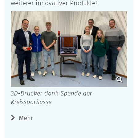
weiterer innovativer Produkte!
3D-Drucker dank Spende der
Kreissparkasse
Mehr