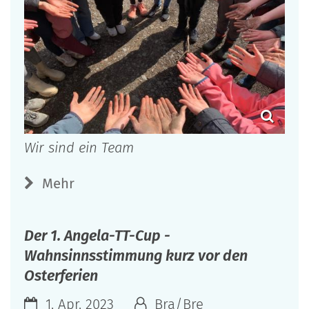
Wir sind ein Team
Mehr
Der 1. Angela-TT-Cup -
Wahnsinnsstimmung kurz vor den
Osterferien
1. Apr. 2023
Bra/Bre