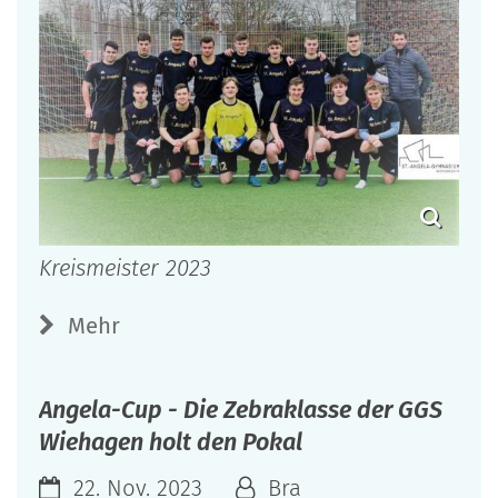
Kreismeister 2023
Mehr
Angela-Cup - Die Zebraklasse der GGS
Wiehagen holt den Pokal
22. Nov. 2023
Bra