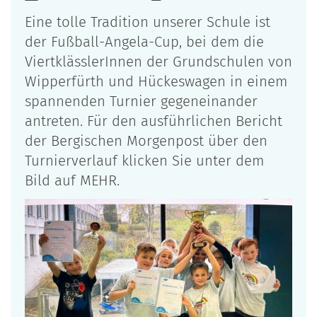
Eine tolle Tradition unserer Schule ist
der Fußball-Angela-Cup, bei dem die
ViertklässlerInnen der Grundschulen von
Wipperfürth und Hückeswagen in einem
spannenden Turnier gegeneinander
antreten. Für den ausführlichen Bericht
der Bergischen Morgenpost über den
Turnierverlauf klicken Sie unter dem
Bild auf MEHR.