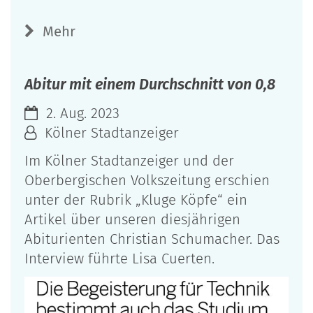
Mehr
Abitur mit einem Durchschnitt von 0,8
2. Aug. 2023
Kölner Stadtanzeiger
Im Kölner Stadtanzeiger und der
Oberbergischen Volkszeitung erschien
unter der Rubrik „Kluge Köpfe“ ein
Artikel über unseren diesjährigen
Abiturienten Christian Schumacher. Das
Interview führte Lisa Cuerten.