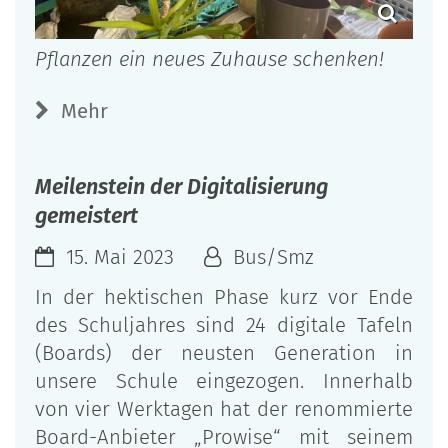
Pflanzen ein neues Zuhause schenken!
Mehr
Meilenstein der Digitalisierung
gemeistert
15. Mai 2023
Bus/Smz
In der hektischen Phase kurz vor Ende
des Schuljahres sind 24 digitale Tafeln
(Boards) der neusten Generation in
unsere Schule eingezogen. Innerhalb
von vier Werktagen hat der renommierte
Board-Anbieter „Prowise“ mit seinem