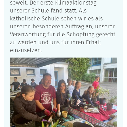
soweit: Der erste Klimaaktionstag
unserer Schule fand statt. Als
katholische Schule sehen wir es als
unseren besonderen Auftrag an, unserer
Veranwortung für die Schöpfung gerecht
zu werden und uns für ihren Erhalt
einzusetzen.