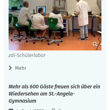
zdi-Schülerlabor
Mehr
Mehr als 600 Gäste freuen sich über ein
Wiedersehen am St.-Angela-
Gymnasium