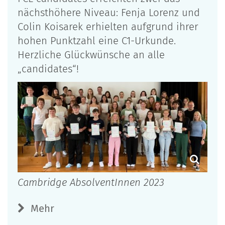
nächsthöhere Niveau: Fenja Lorenz und
Colin Koisarek erhielten aufgrund ihrer
hohen Punktzahl eine C1-Urkunde.
Herzliche Glückwünsche an alle
„candidates“!
Cambridge AbsolventInnen 2023
Mehr