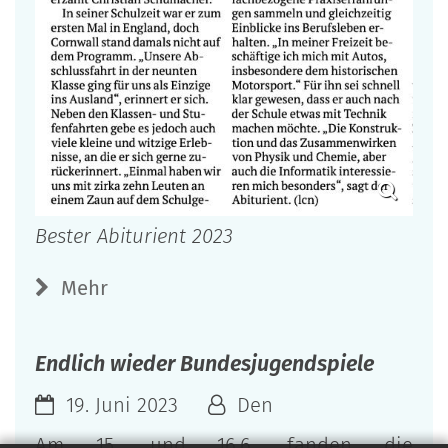
Bester Abiturient 2023
Mehr
Endlich wieder Bundesjugendspiele
19. Juni 2023
Den
Am 15. und 16.6. fanden die