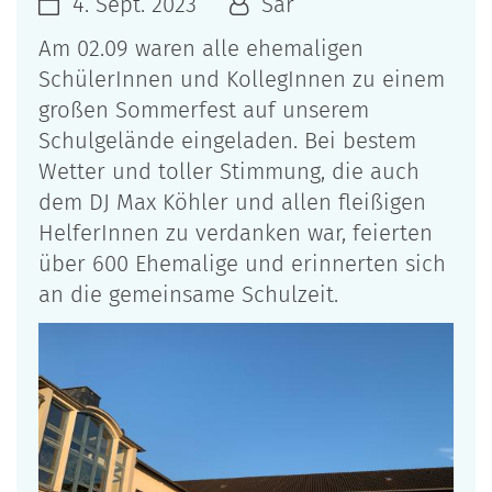
4. Sept. 2023
Sar
Am 02.09 waren alle ehemaligen
SchülerInnen und KollegInnen zu einem
großen Sommerfest auf unserem
Schulgelände eingeladen. Bei bestem
Wetter und toller Stimmung, die auch
dem DJ Max Köhler und allen fleißigen
HelferInnen zu verdanken war, feierten
über 600 Ehemalige und erinnerten sich
an die gemeinsame Schulzeit.