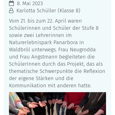
8. Mai 2023
Karlotta Schüller (Klasse 8)
Vom 21. bis zum 22. April waren
Schülerinnen und Schüler der Stufe 8
sowie zwei Lehrerinnen im
Naturerlebnispark Panarbora in
Waldbröl unterwegs. Frau Neugrodda
und Frau Angstmann begleiteten die
SchülerInnen durch das Projekt, das als
thematische Schwerpunkte die Reflexion
der eigene Stärken und die
Kommunikation mit anderen hatte.