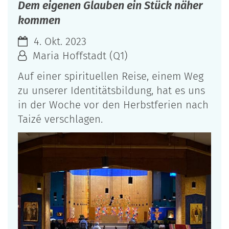
Dem eigenen Glauben ein Stück näher
kommen
4. Okt. 2023
Maria Hoffstadt (Q1)
Auf einer spirituellen Reise, einem Weg
zu unserer Identitätsbildung, hat es uns
in der Woche vor den Herbstferien nach
Taizé verschlagen.