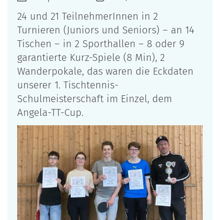
24 und 21 TeilnehmerInnen in 2
Turnieren (Juniors und Seniors) – an 14
Tischen – in 2 Sporthallen – 8 oder 9
garantierte Kurz-Spiele (8 Min), 2
Wanderpokale, das waren die Eckdaten
unserer 1. Tischtennis-
Schulmeisterschaft im Einzel, dem
Angela-TT-Cup.