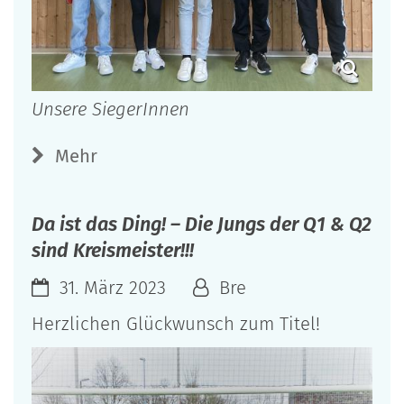
Unsere SiegerInnen
Mehr
Da ist das Ding! – Die Jungs der Q1 & Q2
sind Kreismeister!!!
31. März 2023
Bre
Herzlichen Glückwunsch zum Titel!