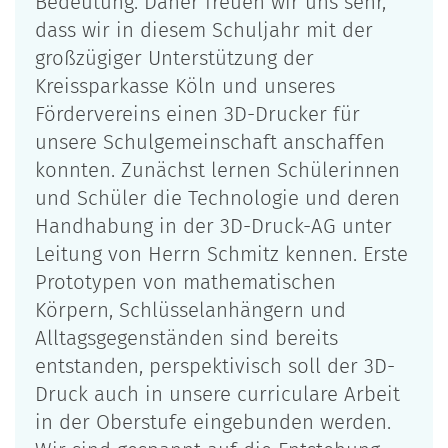
Bedeutung. Daher freuen wir uns sehr,
dass wir in diesem Schuljahr mit der
großzügiger Unterstützung der
Kreissparkasse Köln und unseres
Fördervereins einen 3D-Drucker für
unsere Schulgemeinschaft anschaffen
konnten. Zunächst lernen Schülerinnen
und Schüler die Technologie und deren
Handhabung in der 3D-Druck-AG unter
Leitung von Herrn Schmitz kennen. Erste
Prototypen von mathematischen
Körpern, Schlüsselanhängern und
Alltagsgegenständen sind bereits
entstanden, perspektivisch soll der 3D-
Druck auch in unsere curriculare Arbeit
in der Oberstufe eingebunden werden.