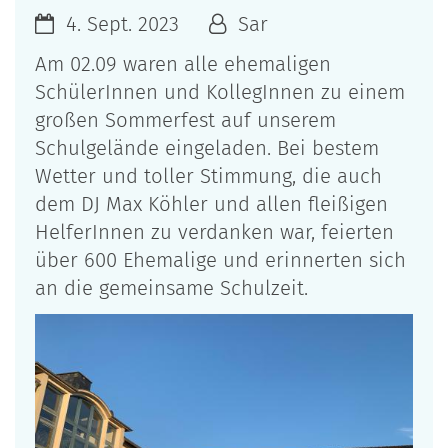
4. Sept. 2023
Sar
Am 02.09 waren alle ehemaligen
SchülerInnen und KollegInnen zu einem
großen Sommerfest auf unserem
Schulgelände eingeladen. Bei bestem
Wetter und toller Stimmung, die auch
dem DJ Max Köhler und allen fleißigen
HelferInnen zu verdanken war, feierten
über 600 Ehemalige und erinnerten sich
an die gemeinsame Schulzeit.