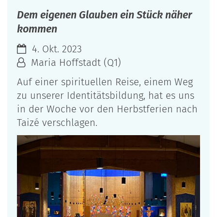
Dem eigenen Glauben ein Stück näher
kommen
4. Okt. 2023
Maria Hoffstadt (Q1)
Auf einer spirituellen Reise, einem Weg
zu unserer Identitätsbildung, hat es uns
in der Woche vor den Herbstferien nach
Taizé verschlagen.