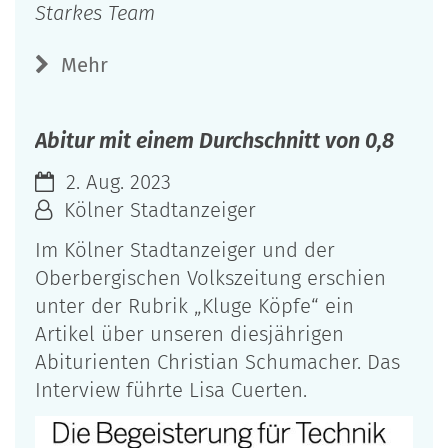
Starkes Team
Mehr
Abitur mit einem Durchschnitt von 0,8
2. Aug. 2023
Kölner Stadtanzeiger
Im Kölner Stadtanzeiger und der
Oberbergischen Volkszeitung erschien
unter der Rubrik „Kluge Köpfe“ ein
Artikel über unseren diesjährigen
Abiturienten Christian Schumacher. Das
Interview führte Lisa Cuerten.