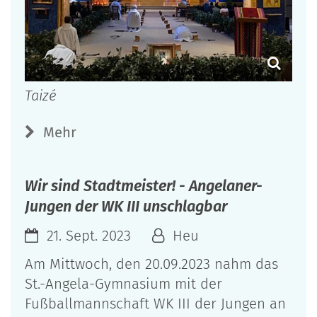
Taizé
Mehr
Wir sind Stadtmeister! - Angelaner-
Jungen der WK III unschlagbar
21. Sept. 2023
Heu
Am Mittwoch, den 20.09.2023 nahm das
St.-Angela-Gymnasium mit der
Fußballmannschaft WK III der Jungen an