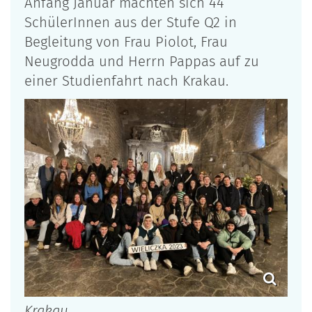
Anfang Januar machten sich 44
SchülerInnen aus der Stufe Q2 in
Begleitung von Frau Piolot, Frau
Neugrodda und Herrn Pappas auf zu
einer Studienfahrt nach Krakau.
Krakau