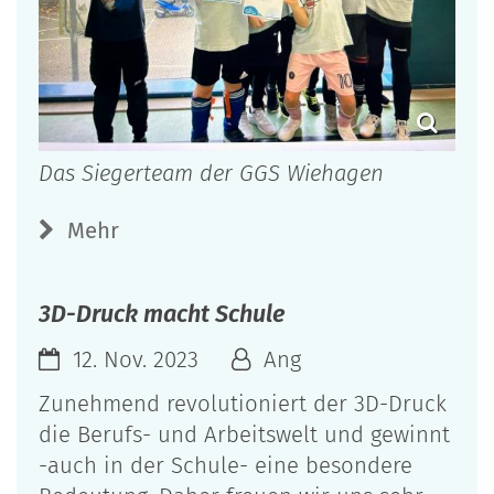
Das Siegerteam der GGS Wiehagen
Mehr
3D-Druck macht Schule
12. Nov. 2023
Ang
Zunehmend revolutioniert der 3D-Druck
die Berufs- und Arbeitswelt und gewinnt
-auch in der Schule- eine besondere