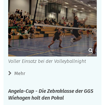
Voller Einsatz bei der Volleyballnight
Mehr
Angela-Cup - Die Zebraklasse der GGS
Wiehagen holt den Pokal