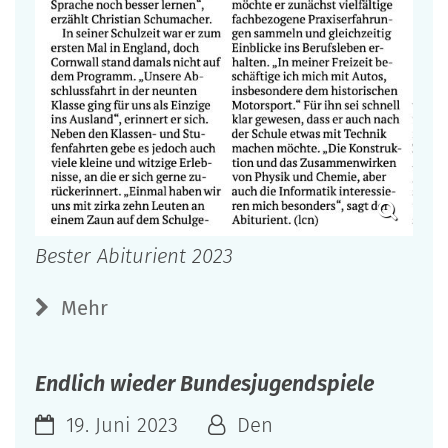
Bester Abiturient 2023
Mehr
Endlich wieder Bundesjugendspiele
19. Juni 2023
Den