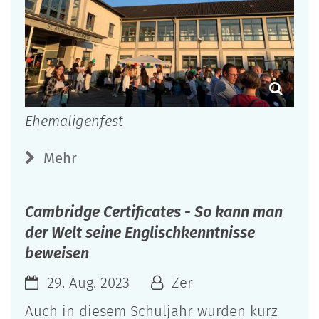
Ehemaligenfest
Mehr
Cambridge Certificates - So kann man
der Welt seine Englischkenntnisse
beweisen
29. Aug. 2023
Zer
Auch in diesem Schuljahr wurden kurz