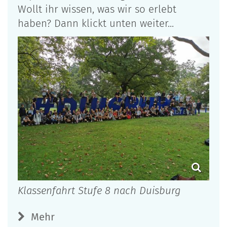
Wollt ihr wissen, was wir so erlebt
haben? Dann klickt unten weiter...
Klassenfahrt Stufe 8 nach Duisburg
Mehr