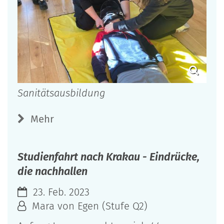
Sanitätsausbildung
Mehr
Studienfahrt nach Krakau - Eindrücke,
die nachhallen
23. Feb. 2023
Mara von Egen (Stufe Q2)