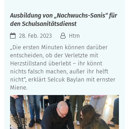
Ausbildung von „Nachwuchs-Sanis“ für
den Schulsanitätsdienst
28. Feb. 2023
Htm
„Die ersten Minuten können darüber
entscheiden, ob der Verletzte mit
Herzstillstand überlebt – ihr könnt
nichts falsch machen, außer ihr helft
nicht“, erklärt Selcuk Baylan mit ernster
Miene.