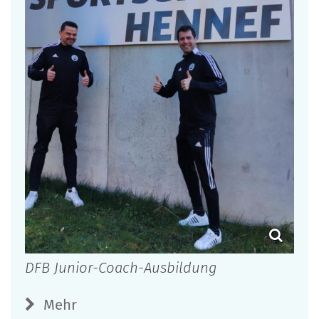
DFB Junior-Coach-Ausbildung
Mehr