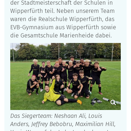
der Stadtmeisterschaft der Schulen in
Wipperfürth teil. Neben unserem Team
waren die Realschule Wipperfürth, das
EVB-Gymnasium aus Wipperfürth sowie
die Gesamtschule Marienheide dabei.
Das Siegerteam: Neshaan Ali, Louis
Anders, Jeffrey Bebobru, Maximilian Hill,