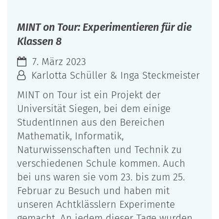
MINT on Tour: Experimentieren für die
Klassen 8
7. März 2023
Karlotta Schüller & Inga Steckmeister
MINT on Tour ist ein Projekt der
Universität Siegen, bei dem einige
StudentInnen aus den Bereichen
Mathematik, Informatik,
Naturwissenschaften und Technik zu
verschiedenen Schule kommen. Auch
bei uns waren sie vom 23. bis zum 25.
Februar zu Besuch und haben mit
unseren Achtklässlern Experimente
gemacht. An jedem dieser Tage wurden