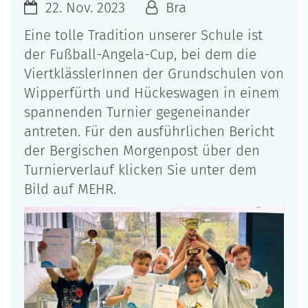
22. Nov. 2023
Bra
Eine tolle Tradition unserer Schule ist
der Fußball-Angela-Cup, bei dem die
ViertklässlerInnen der Grundschulen von
Wipperfürth und Hückeswagen in einem
spannenden Turnier gegeneinander
antreten. Für den ausführlichen Bericht
der Bergischen Morgenpost über den
Turnierverlauf klicken Sie unter dem
Bild auf MEHR.