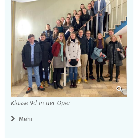
Klasse 9d in der Oper
Mehr