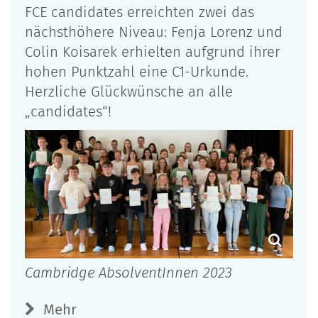
FCE candidates erreichten zwei das
nächsthöhere Niveau: Fenja Lorenz und
Colin Koisarek erhielten aufgrund ihrer
hohen Punktzahl eine C1-Urkunde.
Herzliche Glückwünsche an alle
„candidates“!
Cambridge AbsolventInnen 2023
Mehr