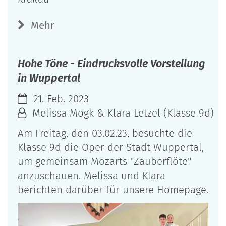
Mehr
Hohe Töne - Eindrucksvolle Vorstellung
in Wuppertal
21. Feb. 2023
Melissa Mogk & Klara Letzel (Klasse 9d)
Am Freitag, den 03.02.23, besuchte die
Klasse 9d die Oper der Stadt Wuppertal,
um gemeinsam Mozarts "Zauberflöte"
anzuschauen. Melissa und Klara
berichten darüber für unsere Homepage.