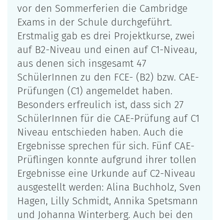
vor den Sommerferien die Cambridge
Exams in der Schule durchgeführt.
Erstmalig gab es drei Projektkurse, zwei
auf B2-Niveau und einen auf C1-Niveau,
aus denen sich insgesamt 47
SchülerInnen zu den FCE- (B2) bzw. CAE-
Prüfungen (C1) angemeldet haben.
Besonders erfreulich ist, dass sich 27
SchülerInnen für die CAE-Prüfung auf C1
Niveau entschieden haben. Auch die
Ergebnisse sprechen für sich. Fünf CAE-
Prüflingen konnte aufgrund ihrer tollen
Ergebnisse eine Urkunde auf C2-Niveau
ausgestellt werden: Alina Buchholz, Sven
Hagen, Lilly Schmidt, Annika Spetsmann
und Johanna Winterberg. Auch bei den