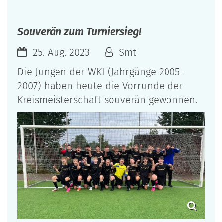
Souverän zum Turniersieg!
25. Aug. 2023
Smt
Die Jungen der WKI (Jahrgänge 2005-
2007) haben heute die Vorrunde der
Kreismeisterschaft souverän gewonnen.