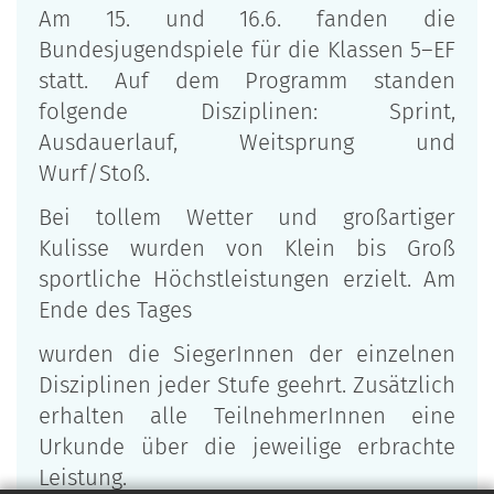
Am 15. und 16.6. fanden die
Bundesjugendspiele für die Klassen 5–EF
statt. Auf dem Programm standen
folgende Disziplinen: Sprint,
Ausdauerlauf, Weitsprung und
Wurf/Stoß.
Bei tollem Wetter und großartiger
Kulisse wurden von Klein bis Groß
sportliche Höchstleistungen erzielt. Am
Ende des Tages
wurden die SiegerInnen der einzelnen
Disziplinen jeder Stufe geehrt. Zusätzlich
erhalten alle TeilnehmerInnen eine
Urkunde über die jeweilige erbrachte
Leistung.