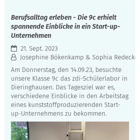
Berufsalltag erleben - Die 9c erhielt
spannende Einblicke in ein Start-up-
Unternehmen
21. Sept. 2023
Josephine Bökenkamp & Sophia Redecker
Am Donnerstag, den 14.09.23, besuchte
unsere Klasse 9c das zdi-Schülerlabor in
Dieringhausen. Das Tagesziel war es,
verschiedene Einblicke in den Arbeitstag
eines kunststoffproduzierenden Start-
up-Unternehmens zu bekommen.