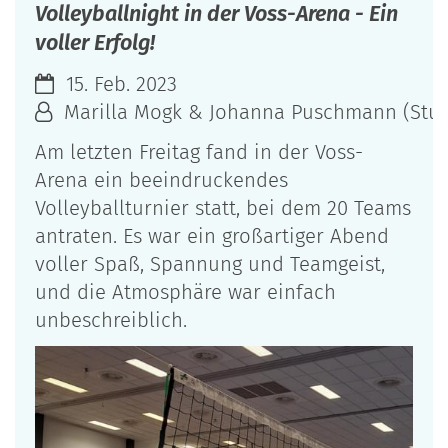
Volleyballnight in der Voss-Arena - Ein
voller Erfolg!
15. Feb. 2023
Marilla Mogk & Johanna Puschmann (Stuf
Am letzten Freitag fand in der Voss-
Arena ein beeindruckendes
Volleyballturnier statt, bei dem 20 Teams
antraten. Es war ein großartiger Abend
voller Spaß, Spannung und Teamgeist,
und die Atmosphäre war einfach
unbeschreiblich.