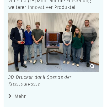
Wir sind gespannt auf die Entstehung
weiterer innovativer Produkte!
3D-Drucker dank Spende der
Kreissparkasse
Mehr