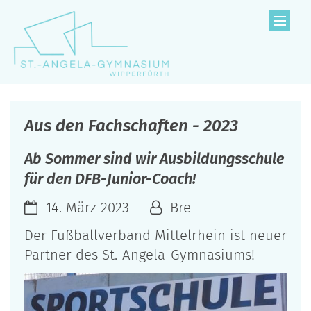
Zum Inhalt springen
Aus den Fachschaften - 2023
Ab Sommer sind wir Ausbildungsschule
für den DFB-Junior-Coach!
14. März 2023
Bre
Der Fußballverband Mittelrhein ist neuer
Partner des St.-Angela-Gymnasiums!