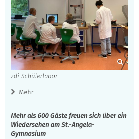
zdi-Schülerlabor
Mehr
Mehr als 600 Gäste freuen sich über ein
Wiedersehen am St.-Angela-
Gymnasium