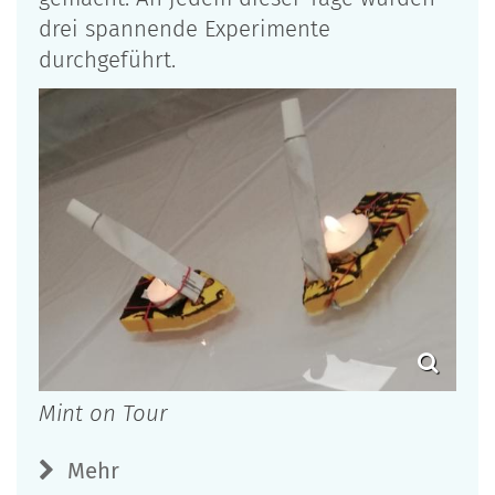
drei spannende Experimente
durchgeführt.
Mint on Tour
Mehr