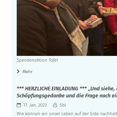
Spendenaktion Tafel
Mehr
*** HERZLICHE EINLADUNG *** „Und siehe, e
Schöpfungsgedanke und die Frage nach e
17. Jan. 2023
Sbl
Wie können wir unser Leben auf der Erde nachhalt