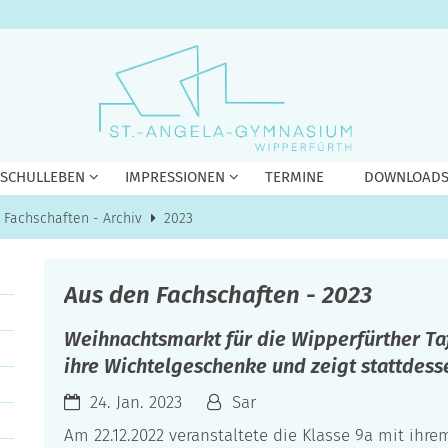
 SCHULLEBEN
IMPRESSIONEN
TERMINE
DOWNLOAD
 Fachschaften - Archiv
2023
Aus den Fachschaften - 2023
Weihnachtsmarkt für die Wipperfürther Tafe
ihre Wichtelgeschenke und zeigt stattdes
24. Jan. 2023
Sar
Am 22.12.2022 veranstaltete die Klasse 9a mit ihre