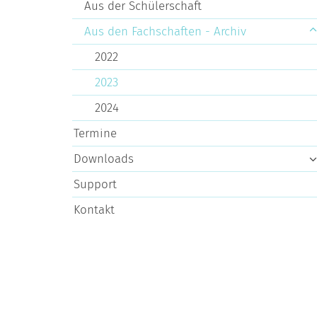
Aus der Schülerschaft
Aus den Fachschaften - Archiv
2022
2023
2024
Termine
Downloads
Support
Kontakt