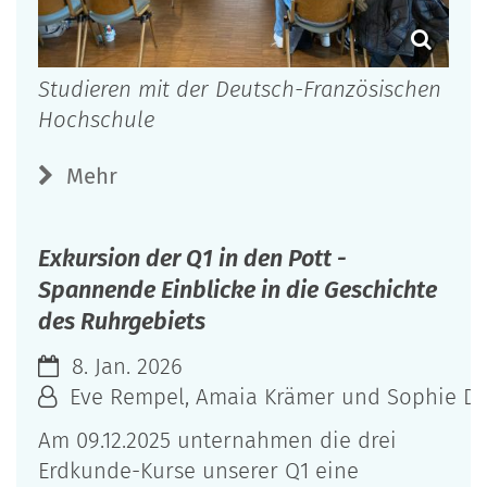
Studieren mit der Deutsch-Französischen
Hochschule
Mehr
Exkursion der Q1 in den Pott -
Spannende Einblicke in die Geschichte
des Ruhrgebiets
8. Jan. 2026
Eve Rempel, Amaia Krämer und Sophie Daa
Am 09.12.2025 unternahmen die drei
Erdkunde-Kurse unserer Q1 eine