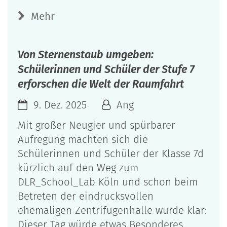
Mehr
Von Sternenstaub umgeben:
Schülerinnen und Schüler der Stufe 7
erforschen die Welt der Raumfahrt
9. Dez. 2025
Ang
Mit großer Neugier und spürbarer
Aufregung machten sich die
Schülerinnen und Schüler der Klasse 7d
kürzlich auf den Weg zum
DLR_School_Lab Köln und schon beim
Betreten der eindrucksvollen
ehemaligen Zentrifugenhalle wurde klar:
Dieser Tag würde etwas Besonderes