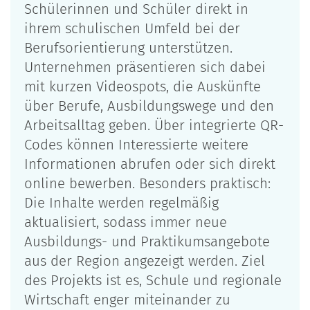
Schülerinnen und Schüler direkt in
ihrem schulischen Umfeld bei der
Berufsorientierung unterstützen.
Unternehmen präsentieren sich dabei
mit kurzen Videospots, die Auskünfte
über Berufe, Ausbildungswege und den
Arbeitsalltag geben. Über integrierte QR-
Codes können Interessierte weitere
Informationen abrufen oder sich direkt
online bewerben. Besonders praktisch:
Die Inhalte werden regelmäßig
aktualisiert, sodass immer neue
Ausbildungs- und Praktikumsangebote
aus der Region angezeigt werden. Ziel
des Projekts ist es, Schule und regionale
Wirtschaft enger miteinander zu