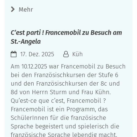
Mehr
C’est parti ! Francemobil zu Besuch am
St.-Angela
17. Dez. 2025
Küh
Am 10.12.2025 war Francemobil zu Besuch
bei den Französischkursen der Stufe 6
und den Französischkursen der 8c und
8d von Herrn Sturm und Frau Kühn.
Qu’est-ce que c’est, Francemobil ?
Francemobil ist ein Programm, das
SchülerInnen für die französische
Sprache begeistert und spielerisch die
französische Sprache lebendig macht.