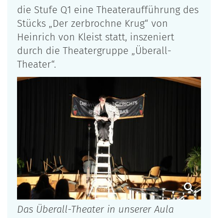
die Stufe Q1 eine Theateraufführung des
Stücks „Der zerbrochne Krug“ von
Heinrich von Kleist statt, inszeniert
durch die Theatergruppe „Überall-
Theater“.
Das Überall-Theater in unserer Aula