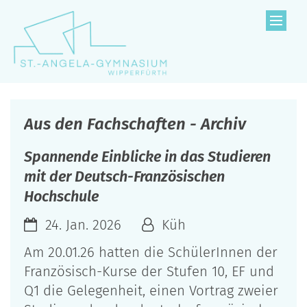
Zum Inhalt springen
Aus den Fachschaften - Archiv
Spannende Einblicke in das Studieren
mit der Deutsch-Französischen
Hochschule
24. Jan. 2026
Küh
Am 20.01.26 hatten die SchülerInnen der
Französisch-Kurse der Stufen 10, EF und
Q1 die Gelegenheit, einen Vortrag zweier