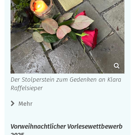
Der Stolperstein zum Gedenken an Klara
Raffelsieper
Mehr
Vorweihnachtlicher Vorlesewettbewerb