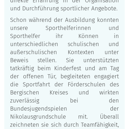
direkte Erfahrung in der Organisation
und Durchführung sportlicher Angebote.
Schon während der Ausbildung konnten
unsere Sporthelferinnen und
Sporthelfer ihr Können in
unterschiedlichen schulischen und
außerschulischen Kontexten unter
Beweis stellen. Sie unterstützten
tatkräftig beim Kinderfest und am Tag
der offenen Tür, begleiteten engagiert
die Sportfahrt der Förderschulen des
Bergischen Kreises und wirkten
zuverlässig bei den
Bundesjugendspielen der
Nikolausgrundschule mit. Überall
zeichneten sie sich durch Teamfähigkeit,