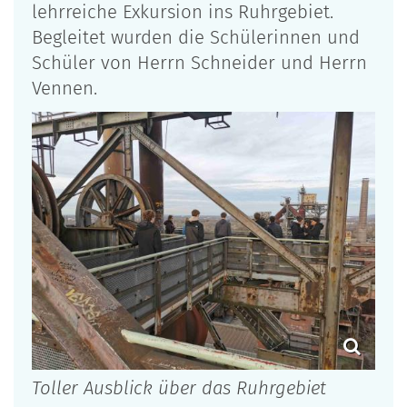
lehrreiche Exkursion ins Ruhrgebiet.
Begleitet wurden die Schülerinnen und
Schüler von Herrn Schneider und Herrn
Vennen.
Toller Ausblick über das Ruhrgebiet