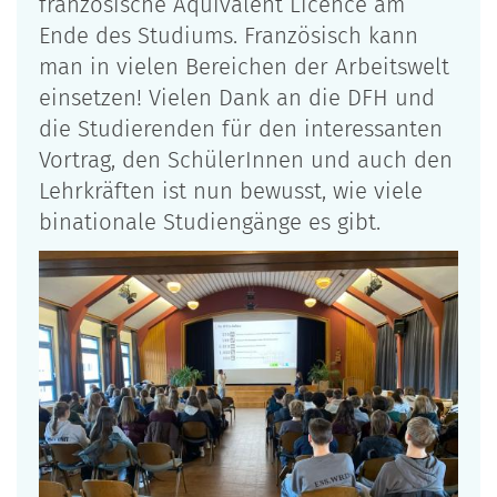
französische Äquivalent Licence am
Ende des Studiums. Französisch kann
man in vielen Bereichen der Arbeitswelt
einsetzen! Vielen Dank an die DFH und
die Studierenden für den interessanten
Vortrag, den SchülerInnen und auch den
Lehrkräften ist nun bewusst, wie viele
binationale Studiengänge es gibt.