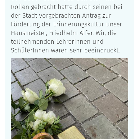
Rollen gebracht hatte durch seinen bei
der Stadt vorgebrachten Antrag zur
Förderung der Erinnerungskultur unser
Hausmeister, Friedhelm Alfer. Wir, die
teilnehmenden LehrerInnen und
SchülerInnen waren sehr beeindruckt.