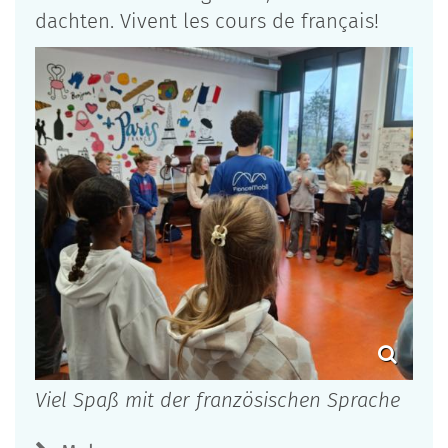
dachten. Vivent les cours de français!
Viel Spaß mit der französischen Sprache