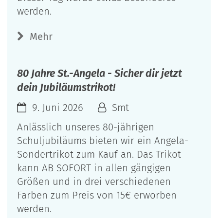
werden.
Mehr
80 Jahre St.-Angela - Sicher dir jetzt
dein Jubiläumstrikot!
9. Juni 2026
Smt
Anlässlich unseres 80-jährigen
Schuljubiläums bieten wir ein Angela-
Sondertrikot zum Kauf an. Das Trikot
kann AB SOFORT in allen gängigen
Größen und in drei verschiedenen
Farben zum Preis von 15€ erworben
werden.