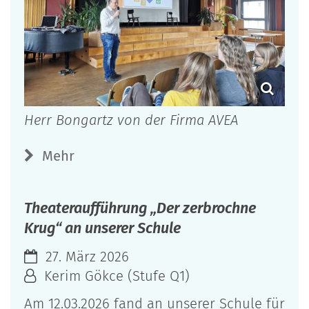
Herr Bongartz von der Firma AVEA
Mehr
Theateraufführung „Der zerbrochne
Krug“ an unserer Schule
27. März 2026
Kerim Gökce (Stufe Q1)
Am 12.03.2026 fand an unserer Schule für