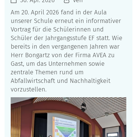
30. Apr. 2026
Ven
Am 20. April 2026 fand in der Aula
unserer Schule erneut ein informativer
Vortrag für die Schülerinnen und
Schüler der Jahrgangsstufe EF statt. Wie
bereits in den vergangenen Jahren war
Herr Bongartz von der Firma AVEA zu
Gast, um das Unternehmen sowie
zentrale Themen rund um
Abfallwirtschaft und Nachhaltigkeit
vorzustellen.