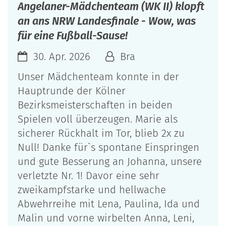
Angelaner-Mädchenteam (WK II) klopft
an ans NRW Landesfinale - Wow, was
für eine Fußball-Sause!
30. Apr. 2026
Bra
Unser Mädchenteam konnte in der
Hauptrunde der Kölner
Bezirksmeisterschaften in beiden
Spielen voll überzeugen. Marie als
sicherer Rückhalt im Tor, blieb 2x zu
Null! Danke für`s spontane Einspringen
und gute Besserung an Johanna, unsere
verletzte Nr. 1! Davor eine sehr
zweikampfstarke und hellwache
Abwehrreihe mit Lena, Paulina, Ida und
Malin und vorne wirbelten Anna, Leni,