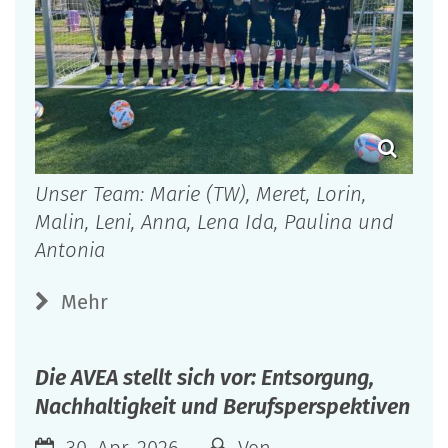
Unser Team: Marie (TW), Meret, Lorin,
Malin, Leni, Anna, Lena Ida, Paulina und
Antonia
Mehr
Die AVEA stellt sich vor: Entsorgung,
Nachhaltigkeit und Berufsperspektiven