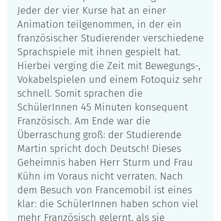
Jeder der vier Kurse hat an einer
Animation teilgenommen, in der ein
französischer Studierender verschiedene
Sprachspiele mit ihnen gespielt hat.
Hierbei verging die Zeit mit Bewegungs-,
Vokabelspielen und einem Fotoquiz sehr
schnell. Somit sprachen die
SchülerInnen 45 Minuten konsequent
Französisch. Am Ende war die
Überraschung groß: der Studierende
Martin spricht doch Deutsch! Dieses
Geheimnis haben Herr Sturm und Frau
Kühn im Voraus nicht verraten. Nach
dem Besuch von Francemobil ist eines
klar: die SchülerInnen haben schon viel
mehr Französisch gelernt, als sie