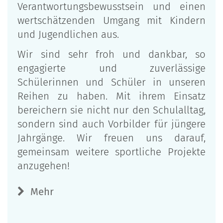
Verantwortungsbewusstsein und einen
wertschätzenden Umgang mit Kindern
und Jugendlichen aus.
Wir sind sehr froh und dankbar, so
engagierte und zuverlässige
Schülerinnen und Schüler in unseren
Reihen zu haben. Mit ihrem Einsatz
bereichern sie nicht nur den Schulalltag,
sondern sind auch Vorbilder für jüngere
Jahrgänge. Wir freuen uns darauf,
gemeinsam weitere sportliche Projekte
anzugehen!
Mehr