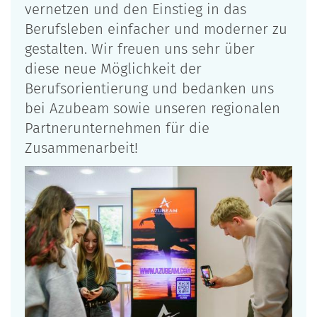
vernetzen und den Einstieg in das
Berufsleben einfacher und moderner zu
gestalten. Wir freuen uns sehr über
diese neue Möglichkeit der
Berufsorientierung und bedanken uns
bei Azubeam sowie unseren regionalen
Partnerunternehmen für die
Zusammenarbeit!