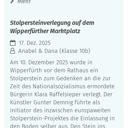
Mehr
Stolpersteinverlegung auf dem
Wipperfürther Marktplatz
17. Dez. 2025
Anabel & Dana (Klasse 10b)
Am 10. Dezember 2025 wurde in
Wipperfürth vor dem Rathaus ein
Stolperstein zum Gedenken an die zur
Zeit des Nationalsozialismus ermordete
Bürgerin Klara Raffelsieper verlegt. Der
Künstler Gunter Demnig führte als
Initiator des inzwischen europaweiten
Stolperstein-Projektes die Einlassung in
den Boden selber aus. Den Stein ins