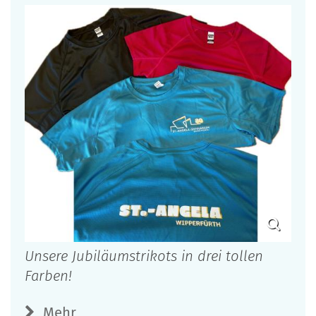
Unsere Jubiläumstrikots in drei tollen
Farben!
Mehr