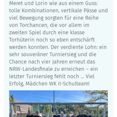
Meret und Lorin wie aus einem Guss:
tolle Kombinationen, vertikale Pässe und
viel Bewegung sorgten für eine Reihe
von Torchancen, die vor allem im
zweiten Spiel durch eine klasse
Torhüterin noch so eben entschärft
werden konnten. Der verdiente Lohn: ein
sehr souveräner Turniersieg und die
Chance nach vier Jahren erneut das
NRW-Landesfinale zu erreichen – ein
letzter Turniersieg fehlt noch … Viel
Erfolg, Mädchen WK II-Schulteam!