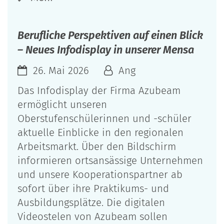
Berufliche Perspektiven auf einen Blick
– Neues Infodisplay in unserer Mensa
26. Mai 2026
Ang
Das Infodisplay der Firma Azubeam
ermöglicht unseren
Oberstufenschülerinnen und -schüler
aktuelle Einblicke in den regionalen
Arbeitsmarkt. Über den Bildschirm
informieren ortsansässige Unternehmen
und unsere Kooperationspartner ab
sofort über ihre Praktikums- und
Ausbildungsplätze. Die digitalen
Videostelen von Azubeam sollen