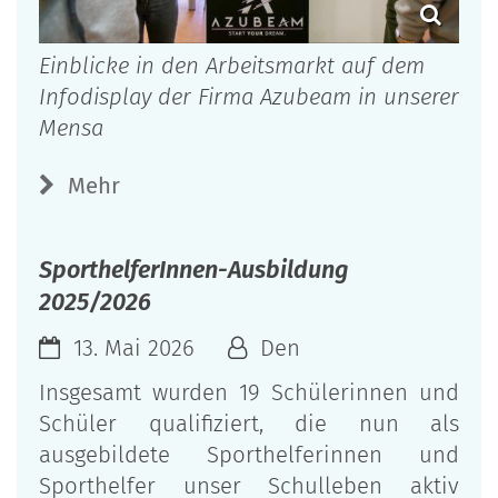
Einblicke in den Arbeitsmarkt auf dem
Infodisplay der Firma Azubeam in unserer
Mensa
Mehr
SporthelferInnen-Ausbildung
2025/2026
13. Mai 2026
Den
Insgesamt wurden 19 Schülerinnen und
Schüler qualifiziert, die nun als
ausgebildete Sporthelferinnen und
Sporthelfer unser Schulleben aktiv