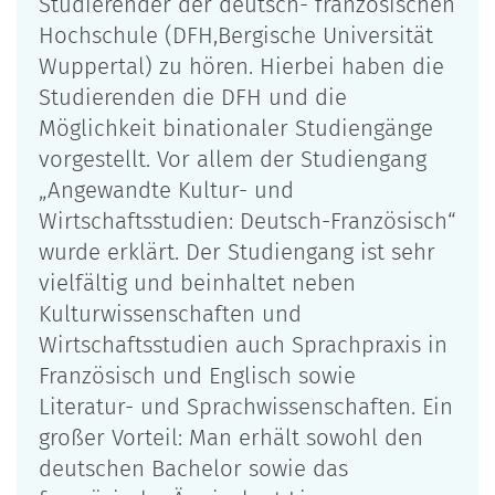
Studierender der deutsch- französischen
Hochschule (DFH,Bergische Universität
Wuppertal) zu hören. Hierbei haben die
Studierenden die DFH und die
Möglichkeit binationaler Studiengänge
vorgestellt. Vor allem der Studiengang
„Angewandte Kultur- und
Wirtschaftsstudien: Deutsch-Französisch“
wurde erklärt. Der Studiengang ist sehr
vielfältig und beinhaltet neben
Kulturwissenschaften und
Wirtschaftsstudien auch Sprachpraxis in
Französisch und Englisch sowie
Literatur- und Sprachwissenschaften. Ein
großer Vorteil: Man erhält sowohl den
deutschen Bachelor sowie das