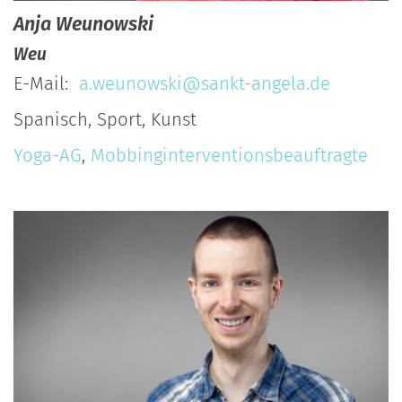
Anja
Weunowski
Weu
E-Mail:
a.weunowski@sankt-angela.de
Spanisch, Sport, Kunst
Yoga-AG
,
Mobbinginterventionsbeauftragte