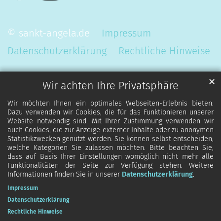
© sankt-angela.de
Impressum
Datenschutzerklärung
Rechtliche Hinweise
✕
Wir achten Ihre Privatsphäre
Wir möchten Ihnen ein optimales Webseiten-Erlebnis bieten.
Dazu verwenden wir Cookies, die für das Funktionieren unserer
Website notwendig sind. Mit Ihrer Zustimmung verwenden wir
auch Cookies, die zur Anzeige externer Inhalte oder zu anonymen
Statistikzwecken genutzt werden. Sie können selbst entscheiden,
welche Kategorien Sie zulassen möchten. Bitte beachten Sie,
dass auf Basis Ihrer Einstellungen womöglich nicht mehr alle
Funktionalitäten der Seite zur Verfügung stehen. Weitere
Informationen finden Sie in unserer
Datenschutzerklärung
.
Impressum
Datenschutzerklärung
Rechtliche Hinweise