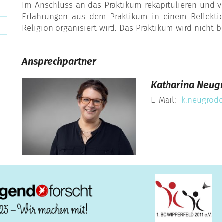
Im Anschluss an das Praktikum rekapitulieren und v
Erfahrungen aus dem Praktikum in einem Reflektio
Religion organisiert wird. Das Praktikum wird nicht b
Ansprechpartner
Katharina
Neug
E-Mail:
k.neugrod