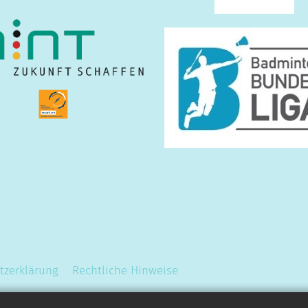
tzerklärung
Rechtliche Hinweise