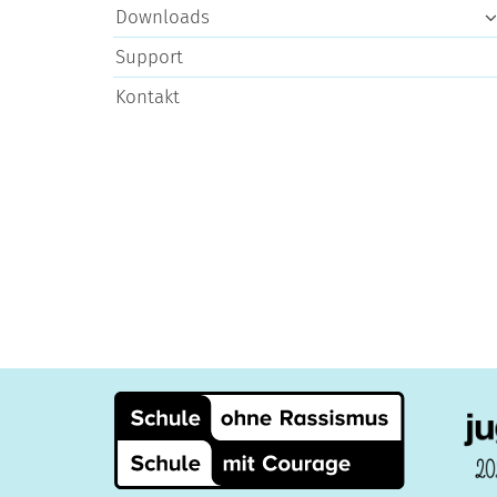
Downloads
Support
Kontakt