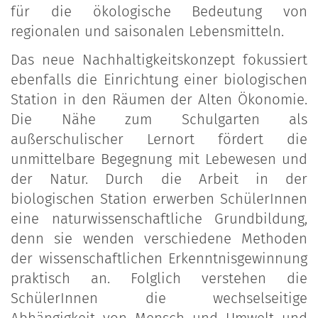
für die ökologische Bedeutung von
regionalen und saisonalen Lebensmitteln.
Das neue Nachhaltigkeitskonzept fokussiert
ebenfalls die Einrichtung einer biologischen
Station in den Räumen der Alten Ökonomie.
Die Nähe zum Schulgarten als
außerschulischer Lernort fördert die
unmittelbare Begegnung mit Lebewesen und
der Natur. Durch die Arbeit in der
biologischen Station erwerben SchülerInnen
eine naturwissenschaftliche Grundbildung,
denn sie wenden verschiedene Methoden
der wissenschaftlichen Erkenntnisgewinnung
praktisch an. Folglich verstehen die
SchülerInnen die wechselseitige
Abhängigkeit von Mensch und Umwelt und