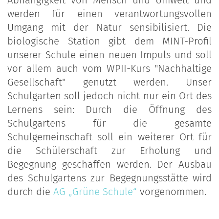
werden für einen verantwortungsvollen
Umgang mit der Natur sensibilisiert. Die
biologische Station gibt dem MINT-Profil
unserer Schule einen neuen Impuls und soll
vor allem auch vom WPII-Kurs "Nachhaltige
Gesellschaft" genutzt werden. Unser
Schulgarten soll jedoch nicht nur ein Ort des
Lernens sein: Durch die Öffnung des
Schulgartens für die gesamte
Schulgemeinschaft soll ein weiterer Ort für
die Schülerschaft zur Erholung und
Begegnung geschaffen werden. Der Ausbau
des Schulgartens zur Begegnungsstätte wird
durch die
AG „Grüne Schule“
vorgenommen.