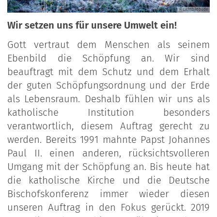
© Lichtbildbude
Wir setzen uns für unsere Umwelt ein!
Gott vertraut dem Menschen als seinem
Ebenbild die Schöpfung an. Wir sind
beauftragt mit dem Schutz und dem Erhalt
der guten Schöpfungsordnung und der Erde
als Lebensraum. Deshalb fühlen wir uns als
katholische Institution besonders
verantwortlich, diesem Auftrag gerecht zu
werden. Bereits 1991 mahnte Papst Johannes
Paul II. einen anderen, rücksichtsvolleren
Umgang mit der Schöpfung an. Bis heute hat
die katholische Kirche und die Deutsche
Bischofskonferenz immer wieder diesen
unseren Auftrag in den Fokus gerückt. 2019