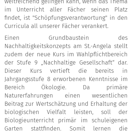
weitreichend gelingen kann, wenn das Thema
im Unterricht aller Fächer seinen Platz
findet, ist "Schöpfungsverantwortung" in den
Curricula all unserer Fächer verankert.
Einen Grundbaustein des
Nachhaltigkeitskonzepts am St.-Angela stellt
zudem der neue Kurs im Wahlpflichtbereich
der Stufe 9 „Nachhaltige Gesellschaft“ dar.
Dieser Kurs vertieft die bereits in
Jahrgangsstufe 8 erworbenen Kenntnisse im
Bereich Ökologie. Da primäre
Naturerfahrungen einen wesentlichen
Beitrag zur Wertschätzung und Erhaltung der
biologischen Vielfalt leisten, soll der
Biologieunterricht primär im schuleigenen
Garten stattfinden. Somit lernen die