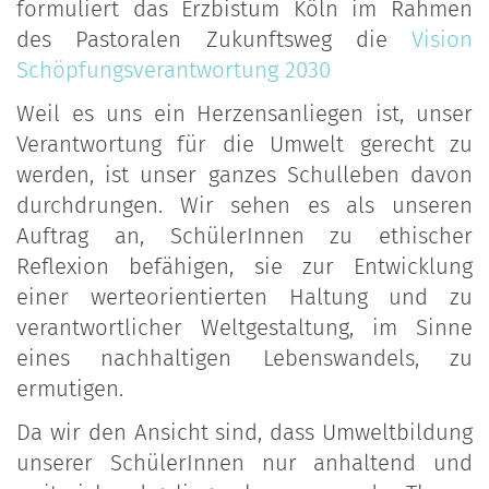
formuliert das Erzbistum Köln im Rahmen
des Pastoralen Zukunftsweg die
Vision
Schöpfungsverantwortung 2030
Weil es uns ein Herzensanliegen ist, unser
Verantwortung für die Umwelt gerecht zu
werden, ist unser ganzes Schulleben davon
durchdrungen. Wir sehen es als unseren
Auftrag an, SchülerInnen zu ethischer
Reflexion befähigen, sie zur Entwicklung
einer werteorientierten Haltung und zu
verantwortlicher Weltgestaltung, im Sinne
eines nachhaltigen Lebenswandels, zu
ermutigen.
Da wir den Ansicht sind, dass Umweltbildung
unserer SchülerInnen nur anhaltend und