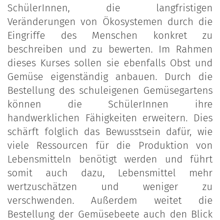
SchülerInnen, die langfristigen
Veränderungen von Ökosystemen durch die
Eingriffe des Menschen konkret zu
beschreiben und zu bewerten. Im Rahmen
dieses Kurses sollen sie ebenfalls Obst und
Gemüse eigenständig anbauen. Durch die
Bestellung des schuleigenen Gemüsegartens
können die SchülerInnen ihre
handwerklichen Fähigkeiten erweitern. Dies
schärft folglich das Bewusstsein dafür, wie
viele Ressourcen für die Produktion von
Lebensmitteln benötigt werden und führt
somit auch dazu, Lebensmittel mehr
wertzuschätzen und weniger zu
verschwenden. Außerdem weitet die
Bestellung der Gemüsebeete auch den Blick