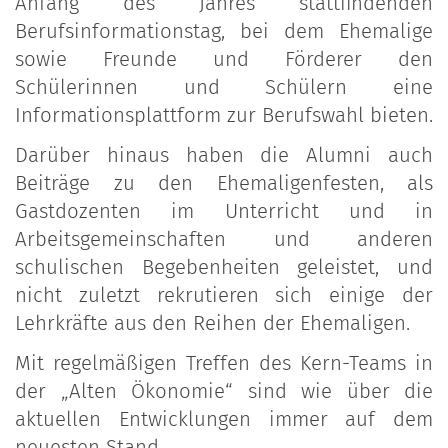
Anfang des Jahres stattfindenden
Berufsinformationstag, bei dem Ehemalige
sowie Freunde und Förderer den
Schülerinnen und Schülern eine
Informationsplattform zur Berufswahl bieten.
Darüber hinaus haben die Alumni auch
Beiträge zu den Ehemaligenfesten, als
Gastdozenten im Unterricht und in
Arbeitsgemeinschaften und anderen
schulischen Begebenheiten geleistet, und
nicht zuletzt rekrutieren sich einige der
Lehrkräfte aus den Reihen der Ehemaligen.
Mit regelmäßigen Treffen des Kern-Teams in
der „Alten Ökonomie“ sind wie über die
aktuellen Entwicklungen immer auf dem
neuesten Stand.