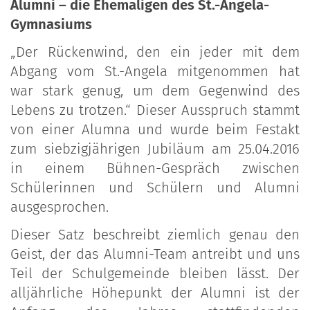
Alumni – die Ehemaligen des St.-Angela-
Gymnasiums
„Der Rückenwind, den ein jeder mit dem
Abgang vom St.-Angela mitgenommen hat
war stark genug, um dem Gegenwind des
Lebens zu trotzen.“ Dieser Ausspruch stammt
von einer Alumna und wurde beim Festakt
zum siebzigjährigen Jubiläum am 25.04.2016
in einem Bühnen-Gespräch zwischen
Schülerinnen und Schülern und Alumni
ausgesprochen.
Dieser Satz beschreibt ziemlich genau den
Geist, der das Alumni-Team antreibt und uns
Teil der Schulgemeinde bleiben lässt. Der
alljährliche Höhepunkt der Alumni ist der