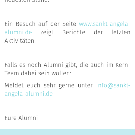
Ein Besuch auf der Seite
www.sankt-angela-
alumni.de
zeigt Berichte der letzten
Aktivitäten.
Falls es noch Alumni gibt, die auch im Kern-
Team dabei sein wollen:
Meldet euch sehr gerne unter
info@sankt-
angela-alumni.de
Eure Alumni