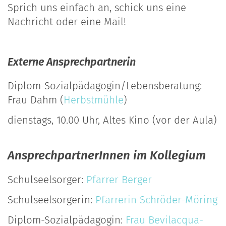
Sprich uns einfach an, schick uns eine
Nachricht oder eine Mail!
Externe Ansprechpartnerin
Diplom-Sozialpädagogin/Lebensberatung:
Frau Dahm (
Herbstmühle
)
dienstags, 10.00 Uhr, Altes Kino (vor der Aula)
AnsprechpartnerInnen im Kollegium
Schulseelsorger:
Pfarrer Berger
Schulseelsorgerin:
Pfarrerin Schröder-Möring
Diplom-Sozialpädagogin:
Frau Bevilacqua-