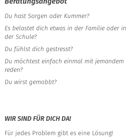
Beratungsangebot
Du hast Sorgen oder Kummer?
Es belastet dich etwas in der Familie oder in
der Schule?
Du fühlst dich gestresst?
Du möchtest einfach einmal mit jemandem
reden?
Du wirst gemobbt?
WIR SIND FÜR DICH DA!
Für jedes Problem gibt es eine Lösung!