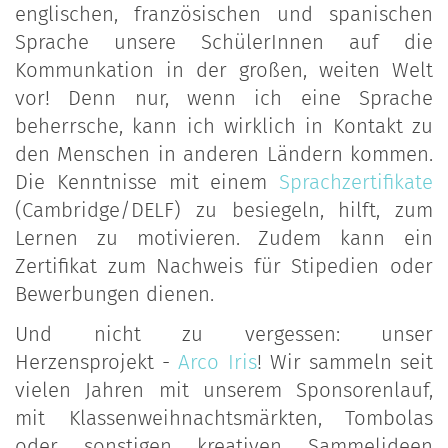
englischen, französischen und spanischen
Sprache unsere SchülerInnen auf die
Kommunkation in der großen, weiten Welt
vor! Denn nur, wenn ich eine Sprache
beherrsche, kann ich wirklich in Kontakt zu
den Menschen in anderen Ländern kommen.
Die Kenntnisse mit einem
Sprachzertifikate
(Cambridge/DELF) zu besiegeln, hilft, zum
Lernen zu motivieren. Zudem kann ein
Zertifikat zum Nachweis für Stipedien oder
Bewerbungen dienen.
Und nicht zu vergessen: unser
Herzensprojekt -
Arco Iris
! Wir sammeln seit
vielen Jahren mit unserem Sponsorenlauf,
mit Klassenweihnachtsmärkten, Tombolas
oder sonstigen kreativen Sammelideen