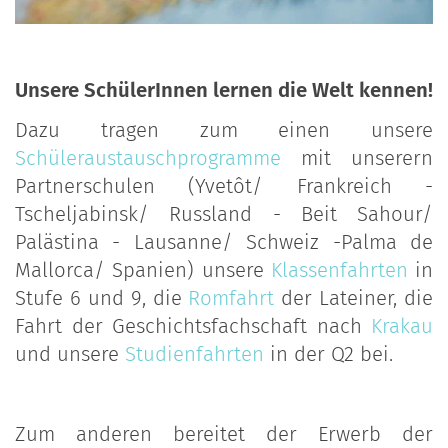
Unsere SchülerInnen lernen die Welt kennen!
Dazu tragen zum einen unsere
Schüleraustauschprogramme
mit unserern
Partnerschulen (Yvetôt/ Frankreich -
Tscheljabinsk/ Russland - Beit Sahour/
Palästina - Lausanne/ Schweiz -Palma de
Mallorca/ Spanien) unsere
Klassenfahrten
in
Stufe 6 und 9, die
Romfahrt
der Lateiner, die
Fahrt der Geschichtsfachschaft nach
Krakau
und unsere
Studienfahrten
in der Q2 bei.
Zum anderen bereitet der Erwerb der