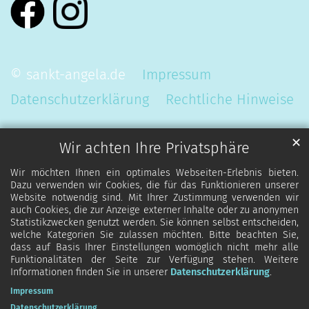
© sankt-angela.de
Impressum
Datenschutzerklärung
Rechtliche Hinweise
✕
Wir achten Ihre Privatsphäre
Wir möchten Ihnen ein optimales Webseiten-Erlebnis bieten.
Dazu verwenden wir Cookies, die für das Funktionieren unserer
Website notwendig sind. Mit Ihrer Zustimmung verwenden wir
auch Cookies, die zur Anzeige externer Inhalte oder zu anonymen
Statistikzwecken genutzt werden. Sie können selbst entscheiden,
welche Kategorien Sie zulassen möchten. Bitte beachten Sie,
dass auf Basis Ihrer Einstellungen womöglich nicht mehr alle
Funktionalitäten der Seite zur Verfügung stehen. Weitere
Informationen finden Sie in unserer
Datenschutzerklärung
.
Impressum
Datenschutzerklärung