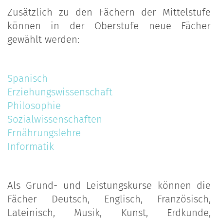
Zusätzlich zu den Fächern der Mittelstufe
können in der Oberstufe neue Fächer
gewählt werden:
Spanisch
Erziehungswissenschaft
Philosophie
Sozialwissenschaften
Ernährungslehre
Informatik
Als Grund- und Leistungskurse können die
Fächer Deutsch, Englisch, Französisch,
Lateinisch, Musik, Kunst, Erdkunde,