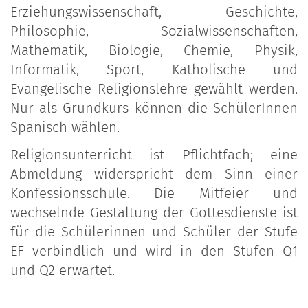
Erziehungswissenschaft, Geschichte,
Philosophie, Sozialwissenschaften,
Mathematik, Biologie, Chemie, Physik,
Informatik, Sport, Katholische und
Evangelische Religionslehre gewählt werden.
Nur als Grundkurs können die SchülerInnen
Spanisch wählen.
Religionsunterricht ist Pflichtfach; eine
Abmeldung widerspricht dem Sinn einer
Konfessionsschule. Die Mitfeier und
wechselnde Gestaltung der Gottesdienste ist
für die Schülerinnen und Schüler der Stufe
EF verbindlich und wird in den Stufen Q1
und Q2 erwartet.