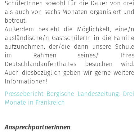
SchülerInnen sowohl für die Dauer von drei
als auch von sechs Monaten organisiert und
betreut.
Außerdem besteht die Möglichkelt, eine/n
ausländische/n GastschülerIn in die Famille
aufzunehmen, der/die dann unsere Schule
im Rahmen seines/ Ihres
Deutschlandaufenthaltes besuchen wird.
Auch diesbezüglich geben wir gerne weitere
Informationen!
Pressebericht Bergische Landeszeitung: Drei
Monate in Frankreich
AnsprechpartnerInnen