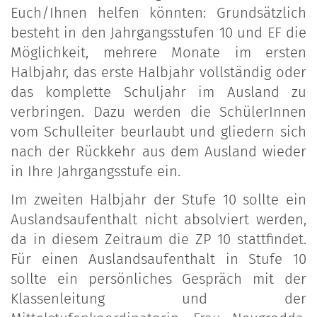
Euch/Ihnen helfen könnten: Grundsätzlich
besteht in den Jahrgangsstufen 10 und EF die
Möglichkeit, mehrere Monate im ersten
Halbjahr, das erste Halbjahr vollständig oder
das komplette Schuljahr im Ausland zu
verbringen. Dazu werden die SchülerInnen
vom Schulleiter beurlaubt und gliedern sich
nach der Rückkehr aus dem Ausland wieder
in Ihre Jahrgangsstufe ein.
Im zweiten Halbjahr der Stufe 10 sollte ein
Auslandsaufenthalt nicht absolviert werden,
da in diesem Zeitraum die ZP 10 stattfindet.
Für einen Auslandsaufenthalt in Stufe 10
sollte ein persönliches Gespräch mit der
Klassenleitung und der