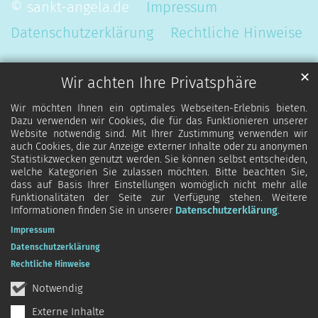
© sankt-angela.de
Impressum
Datenschutzerklärung
Rechtliche Hinweise
✕
Wir achten Ihre Privatsphäre
Wir möchten Ihnen ein optimales Webseiten-Erlebnis bieten.
Dazu verwenden wir Cookies, die für das Funktionieren unserer
Website notwendig sind. Mit Ihrer Zustimmung verwenden wir
auch Cookies, die zur Anzeige externer Inhalte oder zu anonymen
Statistikzwecken genutzt werden. Sie können selbst entscheiden,
welche Kategorien Sie zulassen möchten. Bitte beachten Sie,
dass auf Basis Ihrer Einstellungen womöglich nicht mehr alle
Funktionalitäten der Seite zur Verfügung stehen. Weitere
Informationen finden Sie in unserer
Datenschutzerklärung
.
Impressum
Datenschutzerklärung
Rechtliche Hinweise
Notwendig
Externe Inhalte