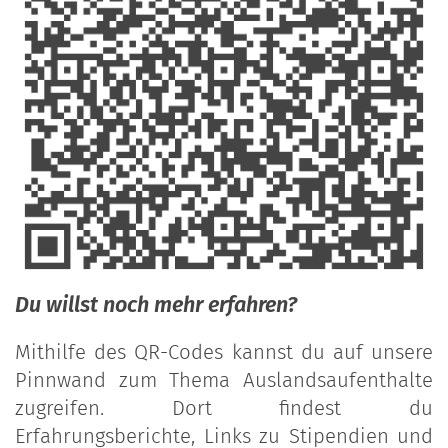
Du willst noch mehr erfahren?
Mithilfe des QR-Codes kannst du auf unsere
Pinnwand zum Thema Auslandsaufenthalte
zugreifen. Dort findest du
Erfahrungsberichte, Links zu Stipendien und