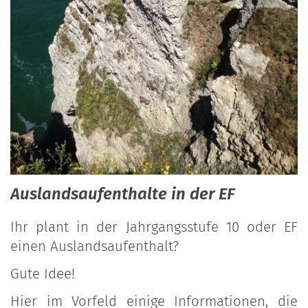
Auslandsaufenthalte in der EF
Ihr plant in der Jahrgangsstufe 10 oder EF
einen Auslandsaufenthalt?
Gute Idee!
Hier im Vorfeld einige Informationen, die