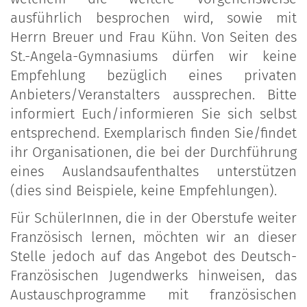
ausführlich besprochen wird, sowie mit
Herrn Breuer und Frau Kühn. Von Seiten des
St.-Angela-Gymnasiums dürfen wir keine
Empfehlung bezüglich eines privaten
Anbieters/Veranstalters aussprechen. Bitte
informiert Euch/informieren Sie sich selbst
entsprechend. Exemplarisch finden Sie/findet
ihr Organisationen, die bei der Durchführung
eines Auslandsaufenthaltes unterstützen
(dies sind Beispiele, keine Empfehlungen).
Für SchülerInnen, die in der Oberstufe weiter
Französisch lernen, möchten wir an dieser
Stelle jedoch auf das Angebot des Deutsch-
Französischen Jugendwerks hinweisen, das
Austauschprogramme mit französischen