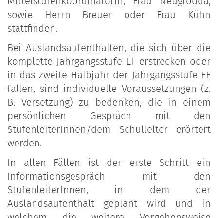
Mittelstufenkoordinatorin, Frau Neugrodda,
sowie Herrn Breuer oder Frau Kühn
stattfinden.
Bei Auslandsaufenthalten, die sich über die
komplette Jahrgangsstufe EF erstrecken oder
in das zweite Halbjahr der Jahrgangsstufe EF
fallen, sind individuelle Voraussetzungen (z.
B. Versetzung) zu bedenken, die in einem
persönlichen Gespräch mit den
StufenleiterInnen/dem Schullelter erörtert
werden.
In allen Fällen ist der erste Schritt ein
Informationsgespräch mit den
StufenleiterInnen, in dem der
Auslandsaufenthalt geplant wird und in
welchem die weitere Vorgehensweise