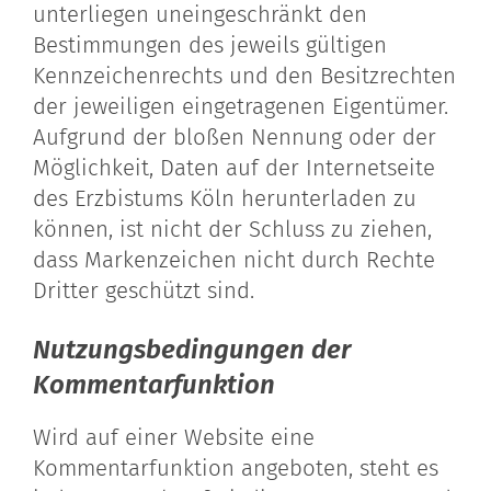
unterliegen uneingeschränkt den
Bestimmungen des jeweils gültigen
Kennzeichenrechts und den Besitzrechten
der jeweiligen eingetragenen Eigentümer.
Aufgrund der bloßen Nennung oder der
Möglichkeit, Daten auf der Internetseite
des Erzbistums Köln herunterladen zu
können, ist nicht der Schluss zu ziehen,
dass Markenzeichen nicht durch Rechte
Dritter geschützt sind.
Nutzungsbedingungen der
Kommentarfunktion
Wird auf einer Website eine
Kommentarfunktion angeboten, steht es