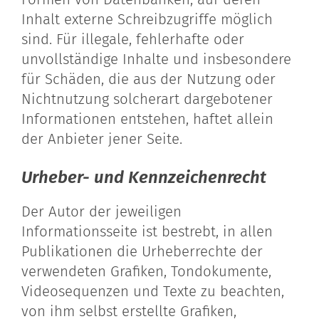
Inhalt externe Schreibzugriffe möglich
sind. Für illegale, fehlerhafte oder
unvollständige Inhalte und insbesondere
für Schäden, die aus der Nutzung oder
Nichtnutzung solcherart dargebotener
Informationen entstehen, haftet allein
der Anbieter jener Seite.
Urheber- und Kennzeichenrecht
Der Autor der jeweiligen
Informationsseite ist bestrebt, in allen
Publikationen die Urheberrechte der
verwendeten Grafiken, Tondokumente,
Videosequenzen und Texte zu beachten,
von ihm selbst erstellte Grafiken,