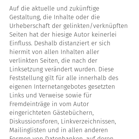
Auf die aktuelle und zukünftige
Gestaltung, die Inhalte oder die
Urheberschaft der gelinkten/verknüpften
Seiten hat der hiesige Autor keinerlei
Einfluss. Deshalb distanziert er sich
hiermit von allen Inhalten aller
verlinkten Seiten, die nach der
Linksetzung verändert wurden. Diese
Feststellung gilt für alle innerhalb des
eigenen Internetangebotes gesetzten
Links und Verweise sowie für
Fremdeinträge in vom Autor
eingerichteten Gästebüchern,
Diskussionsforen, Linkverzeichnissen,
Mailinglisten und in allen anderen
Formen von Datenbanken, auf deren