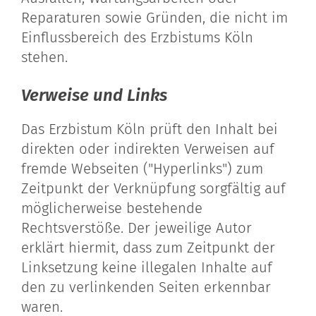
Reparaturen sowie Gründen, die nicht im
Einflussbereich des Erzbistums Köln
stehen.
Verweise und Links
Das Erzbistum Köln prüft den Inhalt bei
direkten oder indirekten Verweisen auf
fremde Webseiten ("Hyperlinks") zum
Zeitpunkt der Verknüpfung sorgfältig auf
möglicherweise bestehende
Rechtsverstöße. Der jeweilige Autor
erklärt hiermit, dass zum Zeitpunkt der
Linksetzung keine illegalen Inhalte auf
den zu verlinkenden Seiten erkennbar
waren.