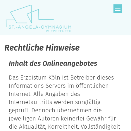
Zum Inhalt springen
Rechtliche Hinweise
Inhalt des Onlineangebotes
Das Erzbistum Köln ist Betreiber dieses
Informations-Servers im öffentlichen
Internet. Alle Angaben des
Internetauftritts werden sorgfältig
geprüft. Dennoch übernehmen die
jeweiligen Autoren keinerlei Gewähr für
die Aktualität, Korrektheit, Vollständigkeit