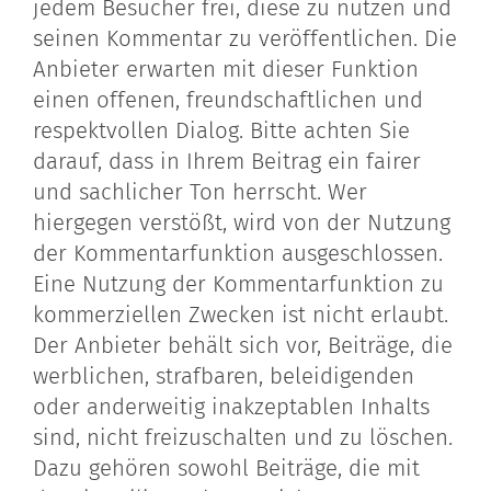
jedem Besucher frei, diese zu nutzen und
seinen Kommentar zu veröffentlichen. Die
Anbieter erwarten mit dieser Funktion
einen offenen, freundschaftlichen und
respektvollen Dialog. Bitte achten Sie
darauf, dass in Ihrem Beitrag ein fairer
und sachlicher Ton herrscht. Wer
hiergegen verstößt, wird von der Nutzung
der Kommentarfunktion ausgeschlossen.
Eine Nutzung der Kommentarfunktion zu
kommerziellen Zwecken ist nicht erlaubt.
Der Anbieter behält sich vor, Beiträge, die
werblichen, strafbaren, beleidigenden
oder anderweitig inakzeptablen Inhalts
sind, nicht freizuschalten und zu löschen.
Dazu gehören sowohl Beiträge, die mit