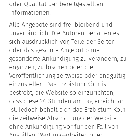
oder Qualität der bereitgestellten
Informationen.
Alle Angebote sind frei bleibend und
unverbindlich. Die Autoren behalten es
sich ausdrücklich vor, Teile der Seiten
oder das gesamte Angebot ohne
gesonderte Ankündigung zu verändern, zu
ergänzen, zu löschen oder die
Veröffentlichung zeitweise oder endgültig
einzustellen. Das Erzbistum Köln ist
bestrebt, die Website so einzurichten,
dass diese 24 Stunden am Tag erreichbar
ist. Jedoch behält sich das Erzbistum Köln
die zeitweise Abschaltung der Website
ohne Ankündigung vor für den Fall von
Ausfällen, Wartungsarbeiten oder