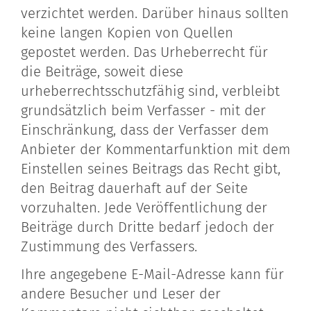
verzichtet werden. Darüber hinaus sollten
keine langen Kopien von Quellen
gepostet werden. Das Urheberrecht für
die Beiträge, soweit diese
urheberrechtsschutzfähig sind, verbleibt
grundsätzlich beim Verfasser - mit der
Einschränkung, dass der Verfasser dem
Anbieter der Kommentarfunktion mit dem
Einstellen seines Beitrags das Recht gibt,
den Beitrag dauerhaft auf der Seite
vorzuhalten. Jede Veröffentlichung der
Beiträge durch Dritte bedarf jedoch der
Zustimmung des Verfassers.
Ihre angegebene E-Mail-Adresse kann für
andere Besucher und Leser der