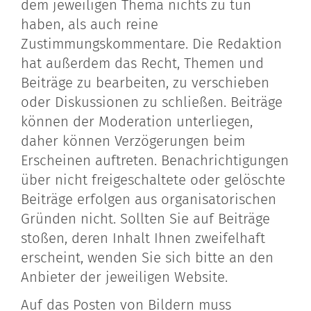
dem jeweiligen Thema nichts zu tun
haben, als auch reine
Zustimmungskommentare. Die Redaktion
hat außerdem das Recht, Themen und
Beiträge zu bearbeiten, zu verschieben
oder Diskussionen zu schließen. Beiträge
können der Moderation unterliegen,
daher können Verzögerungen beim
Erscheinen auftreten. Benachrichtigungen
über nicht freigeschaltete oder gelöschte
Beiträge erfolgen aus organisatorischen
Gründen nicht. Sollten Sie auf Beiträge
stoßen, deren Inhalt Ihnen zweifelhaft
erscheint, wenden Sie sich bitte an den
Anbieter der jeweiligen Website.
Auf das Posten von Bildern muss