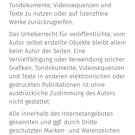
Tondokumente, Videosequenzen und
Texte zu nutzen oder auf lizenzfreie
Werke zurückzugreifen.
Das Urheberrecht für veröffentlichte, vom
Autor selbst erstellte Objekte bleibt allein
beim Autor der Seiten. Eine
Vervielfältigung oder Verwendung solcher
Grafiken, Tondokumente, Videosequenzen
und Texte in anderen elektronischen oder
gedruckten Publikationen ist ohne
ausdrückliche Zustimmung des Autors
nicht gestattet.
Alle innerhalb des Internetangebotes
genannten und ggf. durch Dritte
geschützten Marken- und Warenzeichen