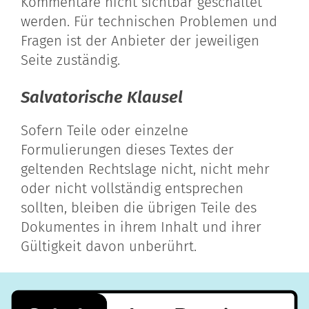
Kommentare nicht sichtbar geschaltet
werden. Für technischen Problemen und
Fragen ist der Anbieter der jeweiligen
Seite zuständig.
Salvatorische Klausel
Sofern Teile oder einzelne
Formulierungen dieses Textes der
geltenden Rechtslage nicht, nicht mehr
oder nicht vollständig entsprechen
sollten, bleiben die übrigen Teile des
Dokumentes in ihrem Inhalt und ihrer
Gültigkeit davon unberührt.