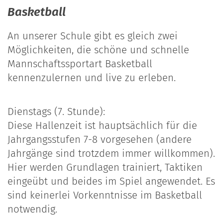
Basketball
An unserer Schule gibt es gleich zwei
Möglichkeiten, die schöne und schnelle
Mannschaftssportart Basketball
kennenzulernen und live zu erleben.
Dienstags (7. Stunde):
Diese Hallenzeit ist hauptsächlich für die
Jahrgangsstufen 7-8 vorgesehen (andere
Jahrgänge sind trotzdem immer willkommen).
Hier werden Grundlagen trainiert, Taktiken
eingeübt und beides im Spiel angewendet. Es
sind keinerlei Vorkenntnisse im Basketball
notwendig.