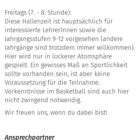
Freitags (7. - 8. Stunde):
Diese Hallenzeit ist hauptsächlich für
interessierte LehrerInnen sowie die
Jahrgangsstufen 9-12 vorgesehen (andere
Jahrgänge sind trotzdem immer willkommen).
Hier wird nur in lockerer Atomsphäre
gespielt. Ein gewisses Maß an Sportlichkeit
sollte vorhanden sein, ist aber keine
Voraussetzung für die Teilnahme.
Vorkenntnisse im Basketball sind auch hier
nicht zwingend notwendig.
Wir freuen uns, wenn du dabei bist!
Ansprechpartner