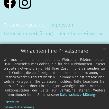
© sankt-angela.de
Impressum
Datenschutzerklärung
Rechtliche Hinweise
✕
Wir achten Ihre Privatsphäre
Wir möchten Ihnen ein optimales Webseiten-Erlebnis bieten.
Dazu verwenden wir Cookies, die für das Funktionieren unserer
Website notwendig sind. Mit Ihrer Zustimmung verwenden wir
auch Cookies, die zur Anzeige externer Inhalte oder zu anonymen
Statistikzwecken genutzt werden. Sie können selbst entscheiden,
welche Kategorien Sie zulassen möchten. Bitte beachten Sie,
dass auf Basis Ihrer Einstellungen womöglich nicht mehr alle
Funktionalitäten der Seite zur Verfügung stehen. Weitere
Informationen finden Sie in unserer
Datenschutzerklärung
.
Impressum
Datenschutzerklärung