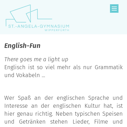
Zum Inhalt springen
English-Fun
There goes me a light up
Englisch ist so viel mehr als nur Grammatik
und Vokabeln ...
Wer Spaß an der englischen Sprache und
Interesse an der englischen Kultur hat, ist
hier genau richtig. Neben typischen Speisen
und Getränken stehen Lieder, Filme und