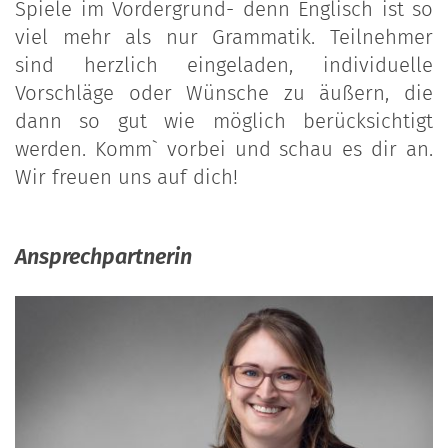
Spiele im Vordergrund- denn Englisch ist so
viel mehr als nur Grammatik. Teilnehmer
sind herzlich eingeladen, individuelle
Vorschläge oder Wünsche zu äußern, die
dann so gut wie möglich berücksichtigt
werden. Komm` vorbei und schau es dir an.
Wir freuen uns auf dich!
Ansprechpartnerin