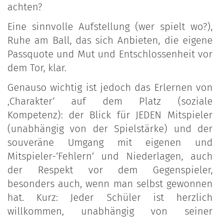
achten?
Eine sinnvolle Aufstellung (wer spielt wo?),
Ruhe am Ball, das sich Anbieten, die eigene
Passquote und Mut und Entschlossenheit vor
dem Tor, klar.
Genauso wichtig ist jedoch das Erlernen von
‚Charakter‘ auf dem Platz (soziale
Kompetenz): der Blick für JEDEN Mitspieler
(unabhängig von der Spielstärke) und der
souveräne Umgang mit eigenen und
Mitspieler-‘Fehlern‘ und Niederlagen, auch
der Respekt vor dem Gegenspieler,
besonders auch, wenn man selbst gewonnen
hat. Kurz: Jeder Schüler ist herzlich
willkommen, unabhängig von seiner