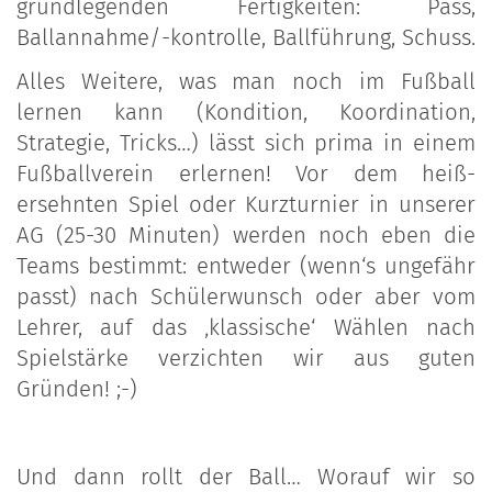
grundlegenden Fertigkeiten: Pass,
Ballannahme/-kontrolle, Ballführung, Schuss.
Alles Weitere, was man noch im Fußball
lernen kann (Kondition, Koordination,
Strategie, Tricks…) lässt sich prima in einem
Fußballverein erlernen! Vor dem heiß-
ersehnten Spiel oder Kurzturnier in unserer
AG (25-30 Minuten) werden noch eben die
Teams bestimmt: entweder (wenn‘s ungefähr
passt) nach Schülerwunsch oder aber vom
Lehrer, auf das ‚klassische‘ Wählen nach
Spielstärke verzichten wir aus guten
Gründen! ;-)
Und dann rollt der Ball… Worauf wir so