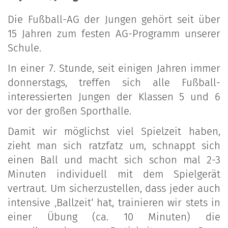
Die Fußball-AG der Jungen gehört seit über
15 Jahren zum festen AG-Programm unserer
Schule.
In einer 7. Stunde, seit einigen Jahren immer
donnerstags, treffen sich alle Fußball-
interessierten Jungen der Klassen 5 und 6
vor der großen Sporthalle.
Damit wir möglichst viel Spielzeit haben,
zieht man sich ratzfatz um, schnappt sich
einen Ball und macht sich schon mal 2-3
Minuten individuell mit dem Spielgerät
vertraut. Um sicherzustellen, dass jeder auch
intensive ‚Ballzeit‘ hat, trainieren wir stets in
einer Übung (ca. 10 Minuten) die