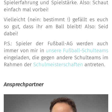
Spielerfahrung und Spielstärke. Also: Schaut
einfach mal vorbei!
Vielleicht (nein: bestimmt !) gefällt es euch
so gut, dass ihr am Ball bleibt! Also: Seid
dabei!
P.S.: Spieler der Fußball-AG werden auch
immer von mir in
unsere Fußball-Schulteams
eingeladen, die gegen andere Schulteams im
Rahmen der
Schulmeisterschaften
antreten.
Ansprechpartner