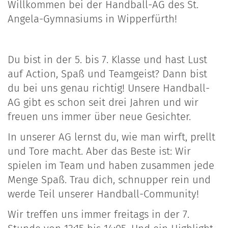
Willkommen bei der Handball-AG des St.
Angela-Gymnasiums in Wipperfürth!
Du bist in der 5. bis 7. Klasse und hast Lust
auf Action, Spaß und Teamgeist? Dann bist
du bei uns genau richtig! Unsere Handball-
AG gibt es schon seit drei Jahren und wir
freuen uns immer über neue Gesichter.
In unserer AG lernst du, wie man wirft, prellt
und Tore macht. Aber das Beste ist: Wir
spielen im Team und haben zusammen jede
Menge Spaß. Trau dich, schnupper rein und
werde Teil unserer Handball-Community!
Wir treffen uns immer freitags in der 7.