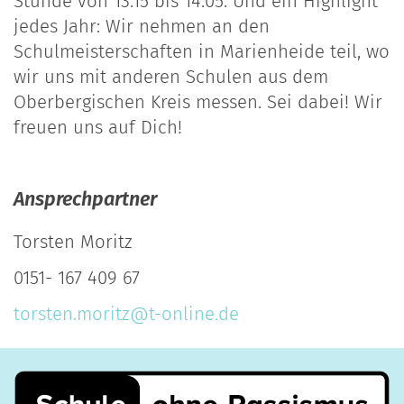
Stunde von 13:15 bis 14:05. Und ein Highlight
jedes Jahr: Wir nehmen an den
Schulmeisterschaften in Marienheide teil, wo
wir uns mit anderen Schulen aus dem
Oberbergischen Kreis messen. Sei dabei! Wir
freuen uns auf Dich!
Ansprechpartner
Torsten Moritz
0151- 167 409 67
torsten.moritz@t-online.de