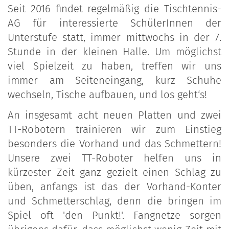
Seit 2016 findet regelmäßig die Tischtennis-
AG für interessierte SchülerInnen der
Unterstufe statt, immer mittwochs in der 7.
Stunde in der kleinen Halle. Um möglichst
viel Spielzeit zu haben, treffen wir uns
immer am Seiteneingang, kurz Schuhe
wechseln, Tische aufbauen, und los geht‘s!
An insgesamt acht neuen Platten und zwei
TT-Robotern trainieren wir zum Einstieg
besonders die Vorhand und das Schmettern!
Unsere zwei TT-Roboter helfen uns in
kürzester Zeit ganz gezielt einen Schlag zu
üben, anfangs ist das der Vorhand-Konter
und Schmetterschlag, denn die bringen im
Spiel oft 'den Punkt!'. Fangnetze sorgen