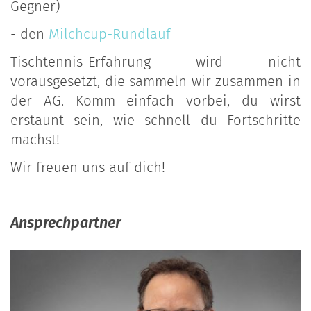
Gegner)
- den
Milchcup-Rundlauf
Tischtennis-Erfahrung wird nicht
vorausgesetzt, die sammeln wir zusammen in
der AG. Komm einfach vorbei, du wirst
erstaunt sein, wie schnell du Fortschritte
machst!
Wir freuen uns auf dich!
Ansprechpartner