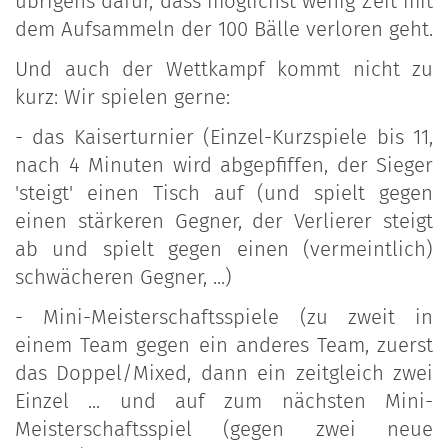
übrigens dafür, dass möglichst wenig Zeit mit
dem Aufsammeln der 100 Bälle verloren geht.
Und auch der Wettkampf kommt nicht zu
kurz: Wir spielen gerne:
- das Kaiserturnier (Einzel-Kurzspiele bis 11,
nach 4 Minuten wird abgepfiffen, der Sieger
'steigt' einen Tisch auf (und spielt gegen
einen stärkeren Gegner, der Verlierer steigt
ab und spielt gegen einen (vermeintlich)
schwächeren Gegner, ...)
- Mini-Meisterschaftsspiele (zu zweit in
einem Team gegen ein anderes Team, zuerst
das Doppel/Mixed, dann ein zeitgleich zwei
Einzel ... und auf zum nächsten Mini-
Meisterschaftsspiel (gegen zwei neue