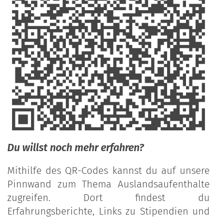
Du willst noch mehr erfahren?
Mithilfe des QR-Codes kannst du auf unsere
Pinnwand zum Thema Auslandsaufenthalte
zugreifen. Dort findest du
Erfahrungsberichte, Links zu Stipendien und