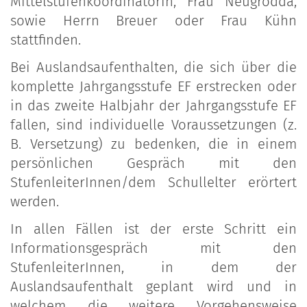
Mittelstufenkoordinatorin, Frau Neugrodda,
sowie Herrn Breuer oder Frau Kühn
stattfinden.
Bei Auslandsaufenthalten, die sich über die
komplette Jahrgangsstufe EF erstrecken oder
in das zweite Halbjahr der Jahrgangsstufe EF
fallen, sind individuelle Voraussetzungen (z.
B. Versetzung) zu bedenken, die in einem
persönlichen Gespräch mit den
StufenleiterInnen/dem Schullelter erörtert
werden.
In allen Fällen ist der erste Schritt ein
Informationsgespräch mit den
StufenleiterInnen, in dem der
Auslandsaufenthalt geplant wird und in
welchem die weitere Vorgehensweise