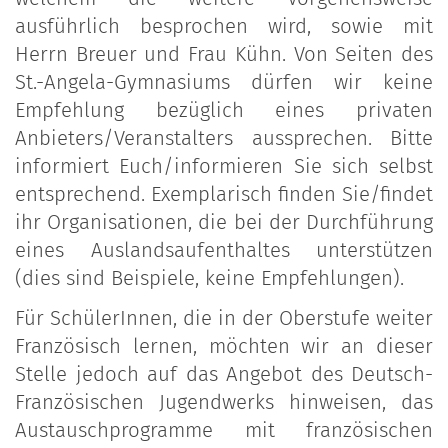
ausführlich besprochen wird, sowie mit
Herrn Breuer und Frau Kühn. Von Seiten des
St.-Angela-Gymnasiums dürfen wir keine
Empfehlung bezüglich eines privaten
Anbieters/Veranstalters aussprechen. Bitte
informiert Euch/informieren Sie sich selbst
entsprechend. Exemplarisch finden Sie/findet
ihr Organisationen, die bei der Durchführung
eines Auslandsaufenthaltes unterstützen
(dies sind Beispiele, keine Empfehlungen).
Für SchülerInnen, die in der Oberstufe weiter
Französisch lernen, möchten wir an dieser
Stelle jedoch auf das Angebot des Deutsch-
Französischen Jugendwerks hinweisen, das
Austauschprogramme mit französischen