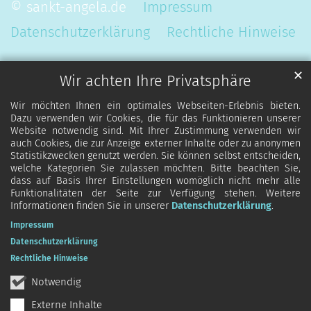
© sankt-angela.de
Impressum
Datenschutzerklärung
Rechtliche Hinweise
✕
Wir achten Ihre Privatsphäre
Wir möchten Ihnen ein optimales Webseiten-Erlebnis bieten.
Dazu verwenden wir Cookies, die für das Funktionieren unserer
Website notwendig sind. Mit Ihrer Zustimmung verwenden wir
auch Cookies, die zur Anzeige externer Inhalte oder zu anonymen
Statistikzwecken genutzt werden. Sie können selbst entscheiden,
welche Kategorien Sie zulassen möchten. Bitte beachten Sie,
dass auf Basis Ihrer Einstellungen womöglich nicht mehr alle
Funktionalitäten der Seite zur Verfügung stehen. Weitere
Informationen finden Sie in unserer
Datenschutzerklärung
.
Impressum
Datenschutzerklärung
Rechtliche Hinweise
Notwendig
Externe Inhalte