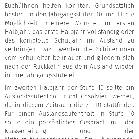
Euch/Ihnen helfen könnten: Grundsätzlich
besteht in den Jahrgangsstufen 10 und EF die
Möglichkeit, mehrere Monate im ersten
Halbjahr, das erste Halbjahr vollständig oder
das komplette Schuljahr im Ausland zu
verbringen. Dazu werden die SchülerInnen
vom Schulleiter beurlaubt und gliedern sich
nach der Rückkehr aus dem Ausland wieder
in Ihre Jahrgangsstufe ein.
Im zweiten Halbjahr der Stufe 10 sollte ein
Auslandsaufenthalt nicht absolviert werden,
da in diesem Zeitraum die ZP 10 stattfindet.
Für einen Auslandsaufenthalt in Stufe 10
sollte ein persönliches Gespräch mit der
Klassenleitung und der