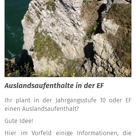
Auslandsaufenthalte in der EF
Ihr plant in der Jahrgangsstufe 10 oder EF
einen Auslandsaufenthalt?
Gute Idee!
Hier im Vorfeld einige Informationen, die