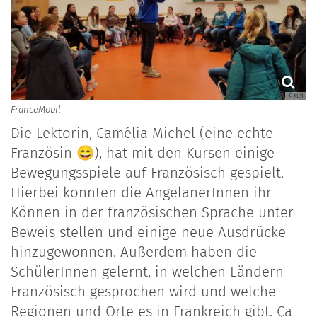
© Küh
FranceMobil
Die Lektorin, Camélia Michel (eine echte
Französin 😄), hat mit den Kursen einige
Bewegungsspiele auf Französisch gespielt.
Hierbei konnten die AngelanerInnen ihr
Können in der französischen Sprache unter
Beweis stellen und einige neue Ausdrücke
hinzugewonnen. Außerdem haben die
SchülerInnen gelernt, in welchen Ländern
Französisch gesprochen wird und welche
Regionen und Orte es in Frankreich gibt. Ça