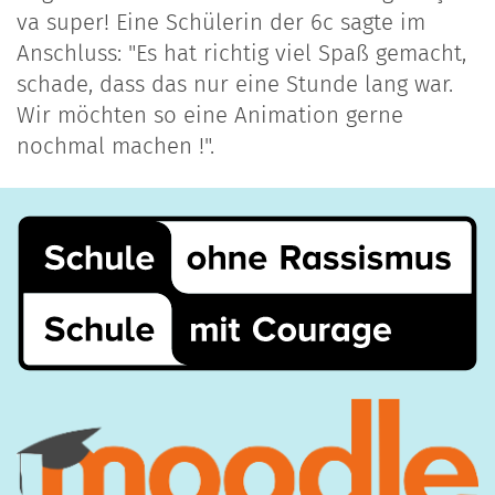
va super! Eine Schülerin der 6c sagte im
Anschluss: "Es hat richtig viel Spaß gemacht,
schade, dass das nur eine Stunde lang war.
Wir möchten so eine Animation gerne
nochmal machen !".