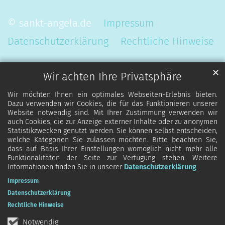
© sankt-angela.de
Impressum
Datenschutzerklärung
Rechtliche Hinweise
✕
Wir achten Ihre Privatsphäre
Wir möchten Ihnen ein optimales Webseiten-Erlebnis bieten.
Dazu verwenden wir Cookies, die für das Funktionieren unserer
Website notwendig sind. Mit Ihrer Zustimmung verwenden wir
auch Cookies, die zur Anzeige externer Inhalte oder zu anonymen
Statistikzwecken genutzt werden. Sie können selbst entscheiden,
welche Kategorien Sie zulassen möchten. Bitte beachten Sie,
dass auf Basis Ihrer Einstellungen womöglich nicht mehr alle
Funktionalitäten der Seite zur Verfügung stehen. Weitere
Informationen finden Sie in unserer
Datenschutzerklärung
.
Impressum
Datenschutzerklärung
Rechtliche Hinweise
Notwendig