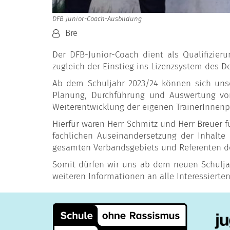
DFB Junior-Coach-Ausbildung
Von:
Bre
Der DFB-Junior-Coach dient als Qualifizieru
zugleich der Einstieg ins Lizenzsystem des 
Ab dem Schuljahr 2023/24 können sich uns
Planung, Durchführung und Auswertung von
Weiterentwicklung der eigenen TrainerInnenp
Hierfür waren Herr Schmitz und Herr Breuer
fachlichen Auseinandersetzung der Inhalte
gesamten Verbandsgebiets und Referenten 
Somit dürfen wir uns ab dem neuen Schulja
weiteren Informationen an alle Interessierte