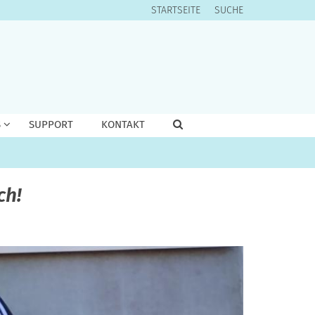
STARTSEITE
SUCHE
S
SUPPORT
KONTAKT
ch!