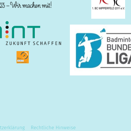
tzerklärung
Rechtliche Hinweise