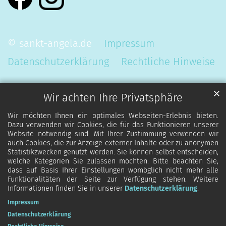
© sankt-angela.de
Impressum
Datenschutzerklärung
Rechtliche Hinweise
✕
Wir achten Ihre Privatsphäre
Wir möchten Ihnen ein optimales Webseiten-Erlebnis bieten.
Dazu verwenden wir Cookies, die für das Funktionieren unserer
Website notwendig sind. Mit Ihrer Zustimmung verwenden wir
auch Cookies, die zur Anzeige externer Inhalte oder zu anonymen
Statistikzwecken genutzt werden. Sie können selbst entscheiden,
welche Kategorien Sie zulassen möchten. Bitte beachten Sie,
dass auf Basis Ihrer Einstellungen womöglich nicht mehr alle
Funktionalitäten der Seite zur Verfügung stehen. Weitere
Informationen finden Sie in unserer
Datenschutzerklärung
.
Impressum
Datenschutzerklärung