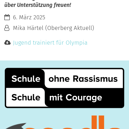
über Unterstützung freuen!
Datum:
6. März 2025
Von:
Mika Härtel (Oberberg Aktuell)
Jugend trainiert für Olympia