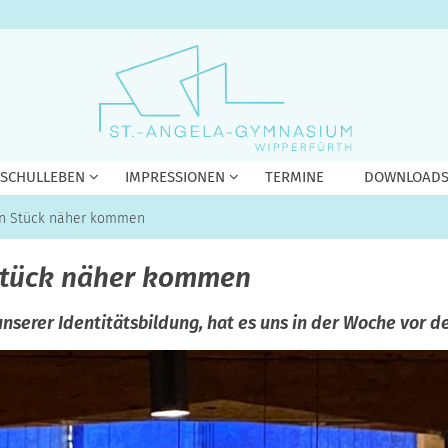
 SCHULLEBEN
IMPRESSIONEN
TERMINE
DOWNLOAD
n Stück näher kommen
Stück näher kommen
unserer Identitätsbildung, hat es uns in der Woche vor 