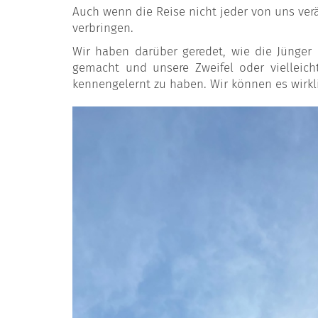
Auch wenn die Reise nicht jeder von uns ver
verbringen.
Wir haben darüber geredet, wie die Jünge
gemacht und unsere Zweifel oder vielleic
kennengelernt zu haben. Wir können es wirk