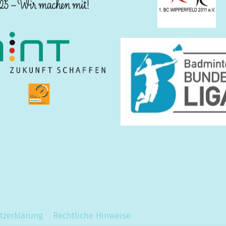
tzerklärung
Rechtliche Hinweise