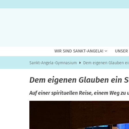
Zum Inhalt springen
WIR SIND SANKT-ANGELA!
UNSER
Sankt-Angela-Gymnasium
Dem eigenen Glauben ei
Dem eigenen Glauben ein 
Auf einer spirituellen Reise, einem Weg zu 