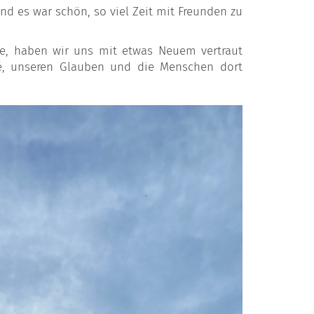
d es war schön, so viel Zeit mit Freunden zu
e, haben wir uns mit etwas Neuem vertraut
zé, unseren Glauben und die Menschen dort