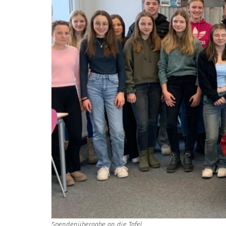
Spendenübergabe an die Tafel