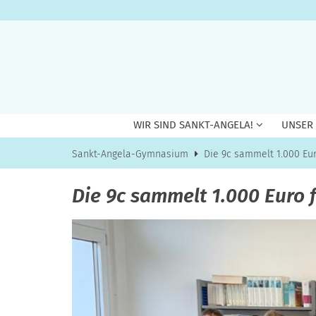
Zum Inhalt springen
WIR SIND SANKT-ANGELA!
UNSER
Sankt-Angela-Gymnasium
Die 9c sammelt 1.000 Eur
Die 9c sammelt 1.000 Euro f