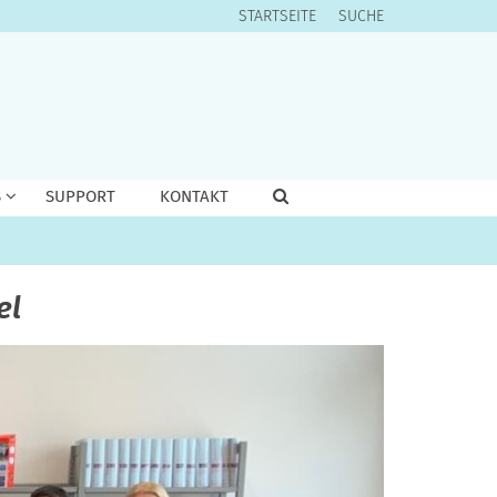
STARTSEITE
SUCHE
S
SUPPORT
KONTAKT
el