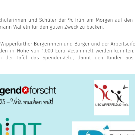
Schülerinnen und Schüler der 9c früh am Morgen auf den
rmann Waffeln für den guten Zweck zu backen.
Wipperfürther Bürgerinnen und Bürger und der Arbeitseife
nden in Höhe von 1.000 Euro gesammelt werden konnten. 
nen der Tafel das Spendengeld, damit den Kinder aus