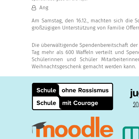
Von:
Ang
Am Samstag, den 16.12., machten sich die 
großzügigen Unterstützung von Familie Offe
Die überwältigende Spendenbereitschaft der 
Tag mehr als 600 Waffeln verteilt und Spe
Schülerinnen und Schüler Mitarbeiterin
Weihnachtsgeschenk gemacht werden kann.