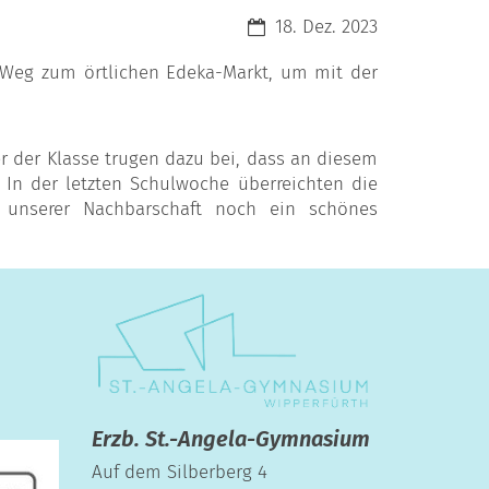
Datum:
18. Dez. 2023
 Weg zum örtlichen Edeka-Markt, um mit der
r der Klasse trugen dazu bei, dass an diesem
In der letzten Schulwoche überreichten die
 unserer Nachbarschaft noch ein schönes
Erzb. St.-Angela-Gymnasium
Auf dem Silberberg 4