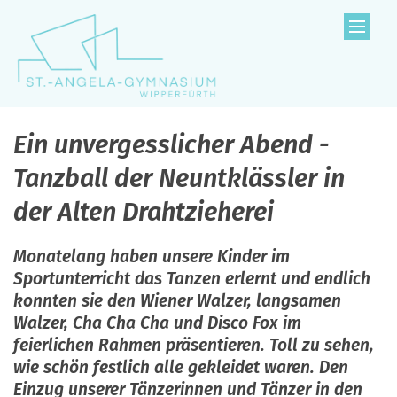
Zum Inhalt springen
Ein unvergesslicher Abend -
Tanzball der Neuntklässler in
der Alten Drahtzieherei
Monatelang haben unsere Kinder im
Sportunterricht das Tanzen erlernt und endlich
konnten sie den Wiener Walzer, langsamen
Walzer, Cha Cha Cha und Disco Fox im
feierlichen Rahmen präsentieren. Toll zu sehen,
wie schön festlich alle gekleidet waren. Den
Einzug unserer Tänzerinnen und Tänzer in den