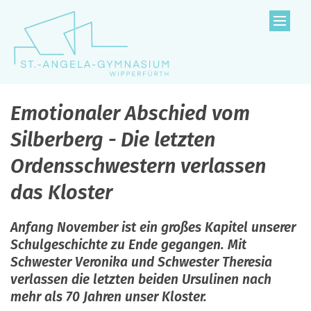
Zum Inhalt springen
Emotionaler Abschied vom
Silberberg - Die letzten
Ordensschwestern verlassen
das Kloster
Anfang November ist ein großes Kapitel unserer
Schulgeschichte zu Ende gegangen. Mit
Schwester Veronika und Schwester Theresia
verlassen die letzten beiden Ursulinen nach
mehr als 70 Jahren unser Kloster.