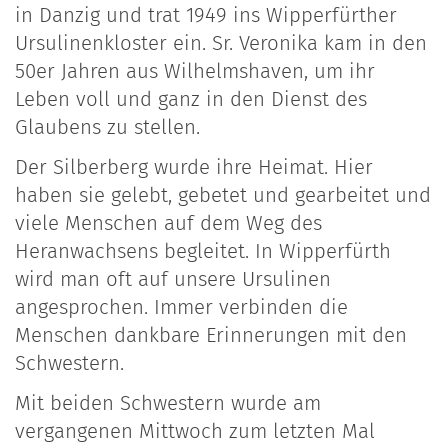
in Danzig und trat 1949 ins Wipperfürther
Ursulinenkloster ein. Sr. Veronika kam in den
50er Jahren aus Wilhelmshaven, um ihr
Leben voll und ganz in den Dienst des
Glaubens zu stellen.
Der Silberberg wurde ihre Heimat. Hier
haben sie gelebt, gebetet und gearbeitet und
viele Menschen auf dem Weg des
Heranwachsens begleitet. In Wipperfürth
wird man oft auf unsere Ursulinen
angesprochen. Immer verbinden die
Menschen dankbare Erinnerungen mit den
Schwestern.
Mit beiden Schwestern wurde am
vergangenen Mittwoch zum letzten Mal