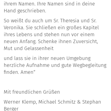
ihrem Namen. Ihre Namen sind in deine
Hand geschrieben.
So weißt du auch um Sr. Theresia und Sr.
Veronika. Sie schließen ein großes Kapitel
ihres Lebens und stehen nun vor einem
neuen Anfang. Schenke ihnen Zuversicht,
Mut und Gelassenheit
und lass sie in ihrer neuen Umgebung
herzliche Aufnahme und gute Wegbegleitung
finden. Amen“
Mit freundlichen Grüßen
Werner Klemp, Michael Schmitz & Stephan
Berger