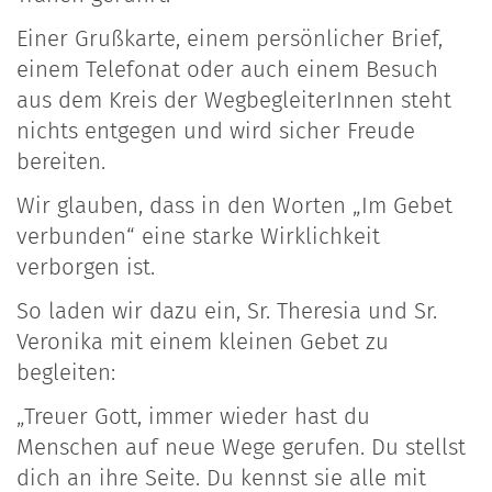
Einer Grußkarte, einem persönlicher Brief,
einem Telefonat oder auch einem Besuch
aus dem Kreis der WegbegleiterInnen steht
nichts entgegen und wird sicher Freude
bereiten.
Wir glauben, dass in den Worten „Im Gebet
verbunden“ eine starke Wirklichkeit
verborgen ist.
So laden wir dazu ein, Sr. Theresia und Sr.
Veronika mit einem kleinen Gebet zu
begleiten:
„Treuer Gott, immer wieder hast du
Menschen auf neue Wege gerufen. Du stellst
dich an ihre Seite. Du kennst sie alle mit