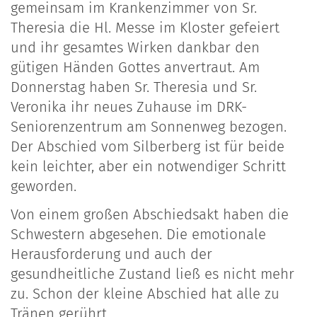
gemeinsam im Krankenzimmer von Sr.
Theresia die Hl. Messe im Kloster gefeiert
und ihr gesamtes Wirken dankbar den
gütigen Händen Gottes anvertraut. Am
Donnerstag haben Sr. Theresia und Sr.
Veronika ihr neues Zuhause im DRK-
Seniorenzentrum am Sonnenweg bezogen.
Der Abschied vom Silberberg ist für beide
kein leichter, aber ein notwendiger Schritt
geworden.
Von einem großen Abschiedsakt haben die
Schwestern abgesehen. Die emotionale
Herausforderung und auch der
gesundheitliche Zustand ließ es nicht mehr
zu. Schon der kleine Abschied hat alle zu
Tränen gerührt.