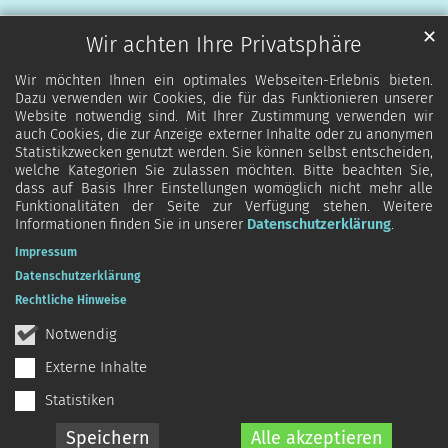
✕
Wir achten Ihre Privatsphäre
Wir möchten Ihnen ein optimales Webseiten-Erlebnis bieten.
Dazu verwenden wir Cookies, die für das Funktionieren unserer
Website notwendig sind. Mit Ihrer Zustimmung verwenden wir
auch Cookies, die zur Anzeige externer Inhalte oder zu anonymen
Statistikzwecken genutzt werden. Sie können selbst entscheiden,
welche Kategorien Sie zulassen möchten. Bitte beachten Sie,
dass auf Basis Ihrer Einstellungen womöglich nicht mehr alle
Funktionalitäten der Seite zur Verfügung stehen. Weitere
Informationen finden Sie in unserer
Datenschutzerklärung
.
Impressum
Datenschutzerklärung
Rechtliche Hinweise
Notwendig
Externe Inhalte
Statistiken
Speichern
Alle akzeptieren