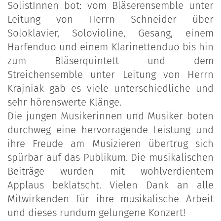
SolistInnen bot: vom Bläserensemble unter
Leitung von Herrn Schneider über
Soloklavier, Solovioline, Gesang, einem
Harfenduo und einem Klarinettenduo bis hin
zum Bläserquintett und dem
Streichensemble unter Leitung von Herrn
Krajniak gab es viele unterschiedliche und
sehr hörenswerte Klänge.
Die jungen Musikerinnen und Musiker boten
durchweg eine hervorragende Leistung und
ihre Freude am Musizieren übertrug sich
spürbar auf das Publikum. Die musikalischen
Beiträge wurden mit wohlverdientem
Applaus beklatscht. Vielen Dank an alle
Mitwirkenden für ihre musikalische Arbeit
und dieses rundum gelungene Konzert!