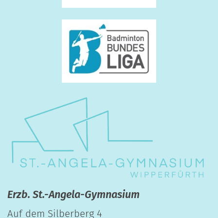
Erzb. St.-Angela-Gymnasium
Auf dem Silberberg 4