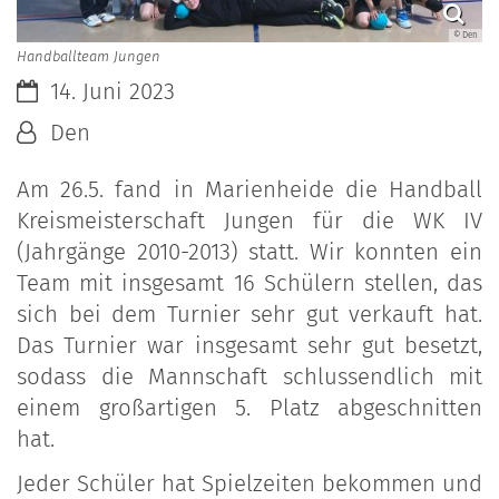
© Den
Handballteam Jungen
Datum:
14. Juni 2023
Von:
Den
Am 26.5. fand in Marienheide die Handball
Kreismeisterschaft Jungen für die WK IV
(Jahrgänge 2010-2013) statt. Wir konnten ein
Team mit insgesamt 16 Schülern stellen, das
sich bei dem Turnier sehr gut verkauft hat.
Das Turnier war insgesamt sehr gut besetzt,
sodass die Mannschaft schlussendlich mit
einem großartigen 5. Platz abgeschnitten
hat.
Jeder Schüler hat Spielzeiten bekommen und