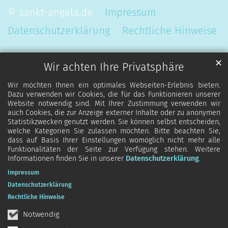
© sankt-angela.de
Impressum
Datenschutzerklärung
Rechtliche Hinweise
✕
Wir achten Ihre Privatsphäre
Wir möchten Ihnen ein optimales Webseiten-Erlebnis bieten.
Dazu verwenden wir Cookies, die für das Funktionieren unserer
Website notwendig sind. Mit Ihrer Zustimmung verwenden wir
auch Cookies, die zur Anzeige externer Inhalte oder zu anonymen
Statistikzwecken genutzt werden. Sie können selbst entscheiden,
welche Kategorien Sie zulassen möchten. Bitte beachten Sie,
dass auf Basis Ihrer Einstellungen womöglich nicht mehr alle
Funktionalitäten der Seite zur Verfügung stehen. Weitere
Informationen finden Sie in unserer
Datenschutzerklärung
.
Impressum
Datenschutzerklärung
Rechtliche Hinweise
Notwendig