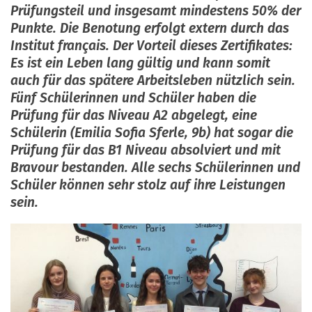
Prüfungsteil und insgesamt mindestens 50% der
Punkte. Die Benotung erfolgt extern durch das
Institut français. Der Vorteil dieses Zertifikates:
Es ist ein Leben lang gültig und kann somit
auch für das spätere Arbeitsleben nützlich sein.
Fünf Schülerinnen und Schüler haben die
Prüfung für das Niveau A2 abgelegt, eine
Schülerin (Emilia Sofia Sferle, 9b) hat sogar die
Prüfung für das B1 Niveau absolviert und mit
Bravour bestanden. Alle sechs Schülerinnen und
Schüler können sehr stolz auf ihre Leistungen
sein.