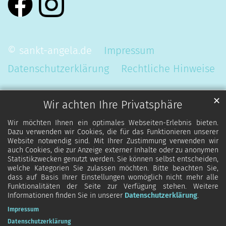
© sankt-angela.de
Impressum
Datenschutzerklärung
Rechtliche Hinweise
✕
Wir achten Ihre Privatsphäre
Wir möchten Ihnen ein optimales Webseiten-Erlebnis bieten.
Dazu verwenden wir Cookies, die für das Funktionieren unserer
Website notwendig sind. Mit Ihrer Zustimmung verwenden wir
auch Cookies, die zur Anzeige externer Inhalte oder zu anonymen
Statistikzwecken genutzt werden. Sie können selbst entscheiden,
welche Kategorien Sie zulassen möchten. Bitte beachten Sie,
dass auf Basis Ihrer Einstellungen womöglich nicht mehr alle
Funktionalitäten der Seite zur Verfügung stehen. Weitere
Informationen finden Sie in unserer
Datenschutzerklärung
.
Impressum
Datenschutzerklärung