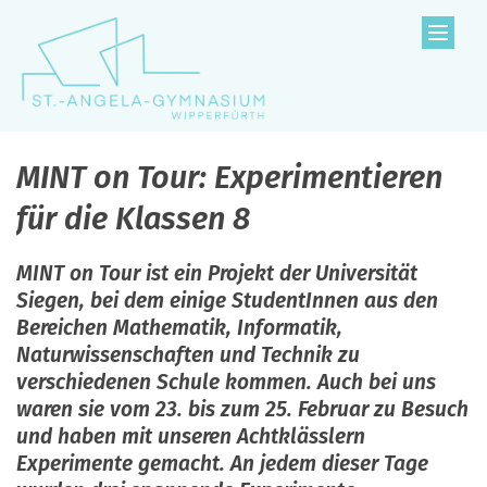
Zum Inhalt springen
MINT on Tour: Experimentieren
für die Klassen 8
MINT on Tour ist ein Projekt der Universität
Siegen, bei dem einige StudentInnen aus den
Bereichen Mathematik, Informatik,
Naturwissenschaften und Technik zu
verschiedenen Schule kommen. Auch bei uns
waren sie vom 23. bis zum 25. Februar zu Besuch
und haben mit unseren Achtklässlern
Experimente gemacht. An jedem dieser Tage