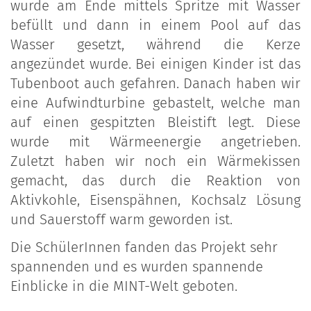
wurde am Ende mittels Spritze mit Wasser
befüllt und dann in einem Pool auf das
Wasser gesetzt, während die Kerze
angezündet wurde. Bei einigen Kinder ist das
Tubenboot auch gefahren. Danach haben wir
eine Aufwindturbine gebastelt, welche man
auf einen gespitzten Bleistift legt. Diese
wurde mit Wärmeenergie angetrieben.
Zuletzt haben wir noch ein Wärmekissen
gemacht, das durch die Reaktion von
Aktivkohle, Eisenspähnen, Kochsalz Lösung
und Sauerstoff warm geworden ist.
Die SchülerInnen fanden das Projekt sehr
spannenden und es wurden spannende
Einblicke in die MINT-Welt geboten.