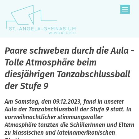
Zum Inhalt springen
Paare schweben durch die Aula -
Tolle Atmosphäre beim
diesjährigen Tanzabschlussball
der Stufe 9
Am Samstag, den 09.12.2023, fand in unserer
Aula der Tanzabschlussball der Stufe 9 statt. In
vorweihnachtlicher stimmungsvoller
Atmosphäre tanzten die SchülerInnen und Eltern
zu klassischen und lateinamerikanischen