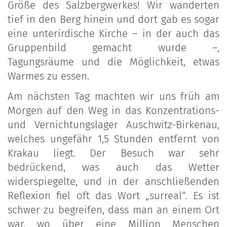
Größe des Salzbergwerkes! Wir wanderten
tief in den Berg hinein und dort gab es sogar
eine unterirdische Kirche – in der auch das
Gruppenbild gemacht wurde –,
Tagungsräume und die Möglichkeit, etwas
Warmes zu essen.
Am nächsten Tag machten wir uns früh am
Morgen auf den Weg in das Konzentrations-
und Vernichtungslager Auschwitz-Birkenau,
welches ungefähr 1,5 Stunden entfernt von
Krakau liegt. Der Besuch war sehr
bedrückend, was auch das Wetter
widerspiegelte, und in der anschließenden
Reflexion fiel oft das Wort „surreal“. Es ist
schwer zu begreifen, dass man an einem Ort
war, wo über eine Million Menschen