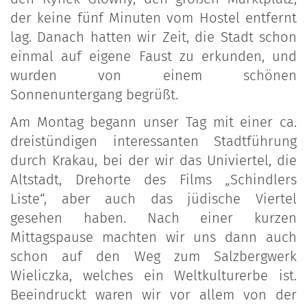
der keine fünf Minuten vom Hostel entfernt
lag. Danach hatten wir Zeit, die Stadt schon
einmal auf eigene Faust zu erkunden, und
wurden von einem schönen
Sonnenuntergang begrüßt.
Am Montag begann unser Tag mit einer ca.
dreistündigen interessanten Stadtführung
durch Krakau, bei der wir das Univiertel, die
Altstadt, Drehorte des Films „Schindlers
Liste“, aber auch das jüdische Viertel
gesehen haben. Nach einer kurzen
Mittagspause machten wir uns dann auch
schon auf den Weg zum Salzbergwerk
Wieliczka, welches ein Weltkulturerbe ist.
Beeindruckt waren wir vor allem von der