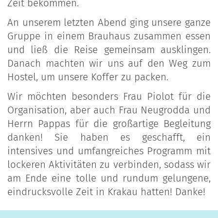
Zeit bekommen.
An unserem letzten Abend ging unsere ganze
Gruppe in einem Brauhaus zusammen essen
und ließ die Reise gemeinsam ausklingen.
Danach machten wir uns auf den Weg zum
Hostel, um unsere Koffer zu packen.
Wir möchten besonders Frau Piolot für die
Organisation, aber auch Frau Neugrodda und
Herrn Pappas für die großartige Begleitung
danken! Sie haben es geschafft, ein
intensives und umfangreiches Programm mit
lockeren Aktivitäten zu verbinden, sodass wir
am Ende eine tolle und rundum gelungene,
eindrucksvolle Zeit in Krakau hatten! Danke!