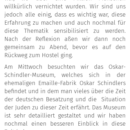
willkürlich vernichtet wurden. Wir sind uns
jedoch alle einig, dass es wichtig war, diese
Erfahrung zu machen und auch nochmal für
diese Thematik sensibilisiert zu werden.
Nach der Reflexion aßen wir dann noch
gemeinsam zu Abend, bevor es auf den
Rückweg zum Hostel ging.
Am Mittwoch besuchten wir das Oskar-
Schindler-Museum, welches sich in der
ehemaligen Emaille-Fabrik Oskar Schindlers
befindet und in dem man vieles über die Zeit
der deutschen Besatzung und die Situation
der Juden zu dieser Zeit erfährt. Das Museum
ist sehr detailliert gestaltet und wir haben
nochmal einen besseren Einblick in diese