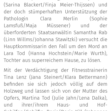
(Sarina Blackert/Finja Meier-Thijssen) und
der doch stümperhaften Unterstützung der
Pathologin Clara Merlin (Sophie
Lamsfuß/Maja Müssener) und der
überforderten Staatsanwältin Samantha Rab
(Linn Willms/Johanna Stawitzki) versucht die
Hauptkommissarin den Fall um den Mord an
Lara Tod (Hanna Hochstein/Marie Wurth),
Tochter aus superreichem Hause, zu lösen.
Mit der Verdächtigung der Fitnesstrainerin
Tina Lenz (Jana Steinert/Klara Bettermann)
befinden sie sich jedoch völlig auf dem
Holzweg und lassen sich von der Mutter des
Opfers, Martina Tod (Julie Jahn/Lena Dalka),
und ihrer/ihrem Haus- und Hof-