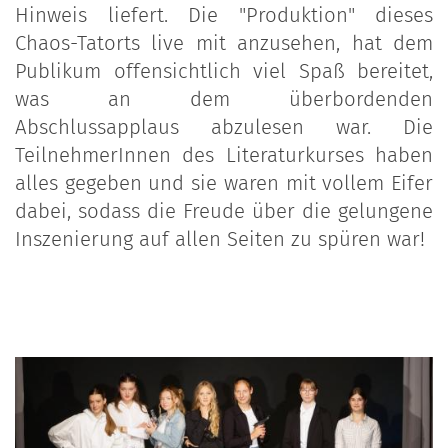
Hinweis liefert. Die "Produktion" dieses
Chaos-Tatorts live mit anzusehen, hat dem
Publikum offensichtlich viel Spaß bereitet,
was an dem überbordenden
Abschlussapplaus abzulesen war. Die
TeilnehmerInnen des Literaturkurses haben
alles gegeben und sie waren mit vollem Eifer
dabei, sodass die Freude über die gelungene
Inszenierung auf allen Seiten zu spüren war!