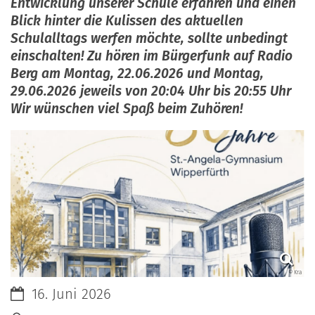
Entwicklung unserer Schule erfahren und einen
Blick hinter die Kulissen des aktuellen
Schulalltags werfen möchte, sollte unbedingt
einschalten! Zu hören im Bürgerfunk auf Radio
Berg am Montag, 22.06.2026 und Montag,
29.06.2026 jeweils von 20:04 Uhr bis 20:55 Uhr
Wir wünschen viel Spaß beim Zuhören!
© Kra
Datum:
16. Juni 2026