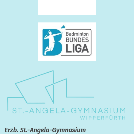
Erzb. St.-Angela-Gymnasium