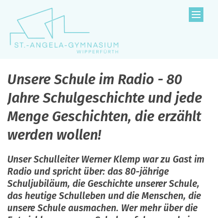
Zum Inhalt springen
Unsere Schule im Radio - 80
Jahre Schulgeschichte und jede
Menge Geschichten, die erzählt
werden wollen!
Unser Schulleiter Werner Klemp war zu Gast im
Radio und spricht über: das 80-jährige
Schuljubiläum, die Geschichte unserer Schule,
das heutige Schulleben und die Menschen, die
unsere Schule ausmachen. Wer mehr über die