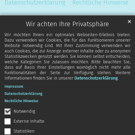
Datenschutzerklärung
Rechtliche Hinweise
✕
Wir achten Ihre Privatsphäre
Wir möchten Ihnen ein optimales Webseiten-Erlebnis bieten.
Dazu verwenden wir Cookies, die für das Funktionieren unserer
Website notwendig sind. Mit Ihrer Zustimmung verwenden wir
auch Cookies, die zur Anzeige externer Inhalte oder zu anonymen
Statistikzwecken genutzt werden. Sie können selbst entscheiden,
welche Kategorien Sie zulassen möchten. Bitte beachten Sie,
dass auf Basis Ihrer Einstellungen womöglich nicht mehr alle
Funktionalitäten der Seite zur Verfügung stehen. Weitere
Informationen finden Sie in unserer
Datenschutzerklärung
.
Impressum
Datenschutzerklärung
Rechtliche Hinweise
Notwendig
Externe Inhalte
Statistiken