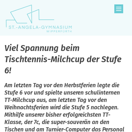
Zum Inhalt springen
Viel Spannung beim
Tischtennis-Milchcup der Stufe
6!
Am letzten Tag vor den Herbstferien legte die
Stufe 6 vor und spielte unseren schulinternen
TT-Milchcup aus, am letzten Tag vor den
Weihnachtsferien wird die Stufe 5 nachlegen.
Mithilfe unserer bisher erfolgreichsten TT-
Klasse, der 7c, die super-souverän an den
Tischen und am Turnier-Computer das Personal