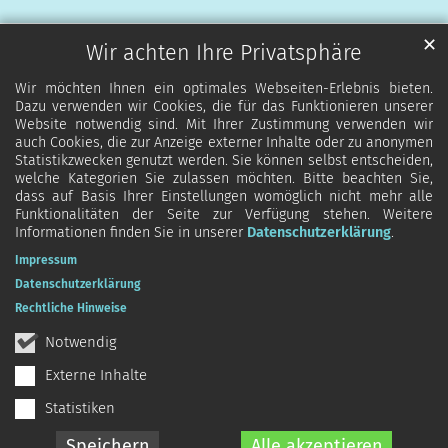
✕
Wir achten Ihre Privatsphäre
Wir möchten Ihnen ein optimales Webseiten-Erlebnis bieten.
Dazu verwenden wir Cookies, die für das Funktionieren unserer
Website notwendig sind. Mit Ihrer Zustimmung verwenden wir
auch Cookies, die zur Anzeige externer Inhalte oder zu anonymen
Statistikzwecken genutzt werden. Sie können selbst entscheiden,
welche Kategorien Sie zulassen möchten. Bitte beachten Sie,
dass auf Basis Ihrer Einstellungen womöglich nicht mehr alle
Funktionalitäten der Seite zur Verfügung stehen. Weitere
Informationen finden Sie in unserer
Datenschutzerklärung
.
Impressum
Datenschutzerklärung
Rechtliche Hinweise
Notwendig
Externe Inhalte
Statistiken
Speichern
Alle akzeptieren