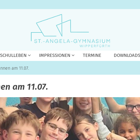
 SCHULLEBEN
IMPRESSIONEN
TERMINE
DOWNLOAD
nnen am 11.07.
en am 11.07.