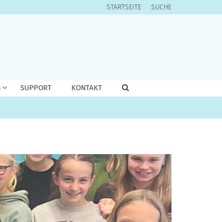
STARTSEITE
SUCHE
S
SUPPORT
KONTAKT