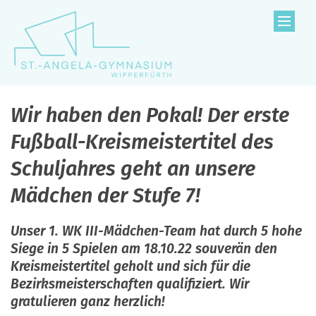
Zum Inhalt springen
Wir haben den Pokal! Der erste
Fußball-Kreismeistertitel des
Schuljahres geht an unsere
Mädchen der Stufe 7!
Unser 1. WK III-Mädchen-Team hat durch 5 hohe
Siege in 5 Spielen am 18.10.22 souverän den
Kreismeistertitel geholt und sich für die
Bezirksmeisterschaften qualifiziert. Wir
gratulieren ganz herzlich!