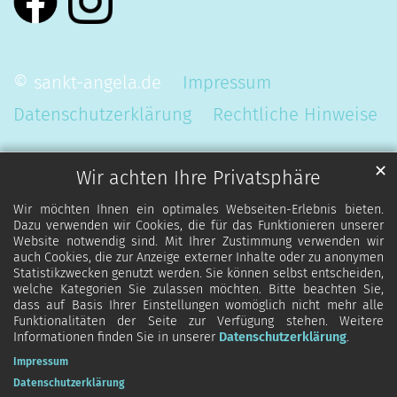
© sankt-angela.de
Impressum
Datenschutzerklärung
Rechtliche Hinweise
✕
Wir achten Ihre Privatsphäre
Wir möchten Ihnen ein optimales Webseiten-Erlebnis bieten.
Dazu verwenden wir Cookies, die für das Funktionieren unserer
Website notwendig sind. Mit Ihrer Zustimmung verwenden wir
auch Cookies, die zur Anzeige externer Inhalte oder zu anonymen
Statistikzwecken genutzt werden. Sie können selbst entscheiden,
welche Kategorien Sie zulassen möchten. Bitte beachten Sie,
dass auf Basis Ihrer Einstellungen womöglich nicht mehr alle
Funktionalitäten der Seite zur Verfügung stehen. Weitere
Informationen finden Sie in unserer
Datenschutzerklärung
.
Impressum
Datenschutzerklärung