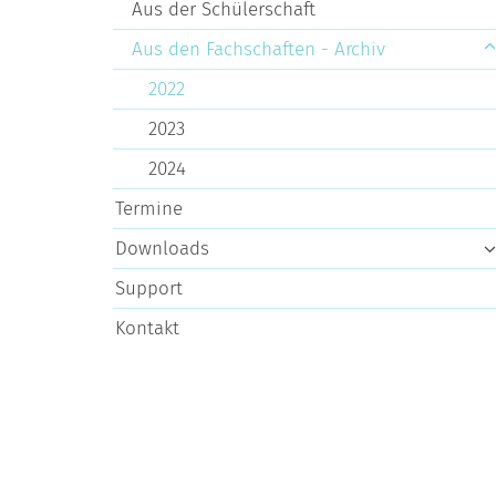
Aus der Schülerschaft
Aus den Fachschaften - Archiv
2022
2023
2024
Termine
Downloads
Support
Kontakt