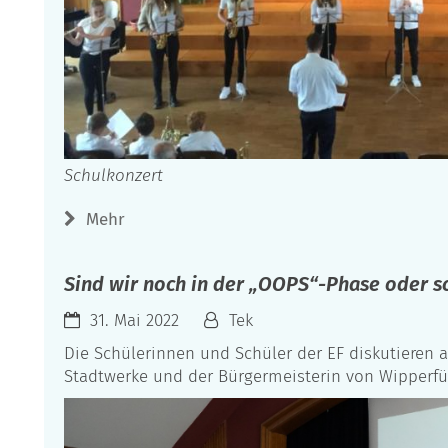
Schulkonzert
Mehr
Sind wir noch in der „OOPS“-Phase oder sc
31. Mai 2022
Tek
Die Schülerinnen und Schüler der EF diskutieren a
Stadtwerke und der Bürgermeisterin von Wipperfü