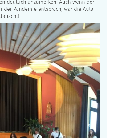
igten deutlich anzumerken. Auch wenn der
r der Pandemie entsprach, war die Aula
ttäuscht!