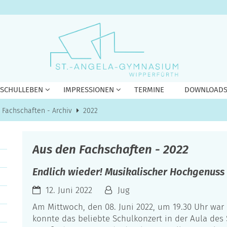
 SCHULLEBEN
IMPRESSIONEN
TERMINE
DOWNLOAD
 Fachschaften - Archiv
2022
Aus den Fachschaften - 2022
Endlich wieder! Musikalischer Hochgenuss
12. Juni 2022
Jug
Am Mittwoch, den 08. Juni 2022, um 19.30 Uhr war
konnte das beliebte Schulkonzert in der Aula de