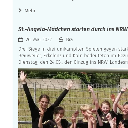
Mehr
St.-Angela-Mädchen starten durch ins NRW
26. Mai 2022
Bra
Drei Siege in drei umkämpften Spielen gegen sta
Brauweiler, Erkelenz und Köln bedeuteten im Bezi
Dienstag, den 24.05., den Einzug ins NRW-Landesfi