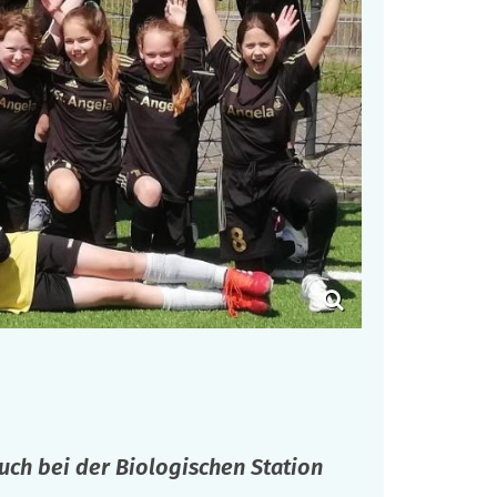
such bei der Biologischen Station