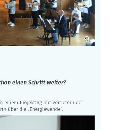
hon einen Schritt weiter?
n einem Projekttag mit Vertretern der
rth über die „Energiewende“.