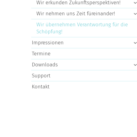
Wir erkunden Zukunftsperspektiven!
Wir nehmen uns Zeit füreinander!
Wir übernehmen Verantwortung für die
Schöpfung!
Impressionen
Termine
Downloads
Support
Kontakt