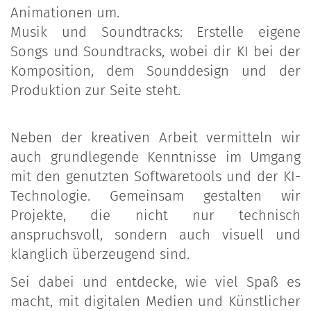
Animationen um.
Musik und Soundtracks: Erstelle eigene
Songs und Soundtracks, wobei dir KI bei der
Komposition, dem Sounddesign und der
Produktion zur Seite steht.
Neben der kreativen Arbeit vermitteln wir
auch grundlegende Kenntnisse im Umgang
mit den genutzten Softwaretools und der KI-
Technologie. Gemeinsam gestalten wir
Projekte, die nicht nur technisch
anspruchsvoll, sondern auch visuell und
klanglich überzeugend sind.
Sei dabei und entdecke, wie viel Spaß es
macht, mit digitalen Medien und Künstlicher