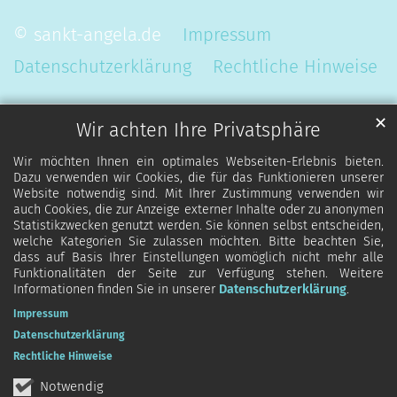
© sankt-angela.de
Impressum
Datenschutzerklärung
Rechtliche Hinweise
✕
Wir achten Ihre Privatsphäre
Wir möchten Ihnen ein optimales Webseiten-Erlebnis bieten.
Dazu verwenden wir Cookies, die für das Funktionieren unserer
Website notwendig sind. Mit Ihrer Zustimmung verwenden wir
auch Cookies, die zur Anzeige externer Inhalte oder zu anonymen
Statistikzwecken genutzt werden. Sie können selbst entscheiden,
welche Kategorien Sie zulassen möchten. Bitte beachten Sie,
dass auf Basis Ihrer Einstellungen womöglich nicht mehr alle
Funktionalitäten der Seite zur Verfügung stehen. Weitere
Informationen finden Sie in unserer
Datenschutzerklärung
.
Impressum
Datenschutzerklärung
Rechtliche Hinweise
Notwendig