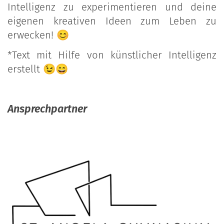
Intelligenz zu experimentieren und deine
eigenen kreativen Ideen zum Leben zu
erwecken! 😊
*Text mit Hilfe von künstlicher Intelligenz
erstellt 😉😄
Ansprechpartner