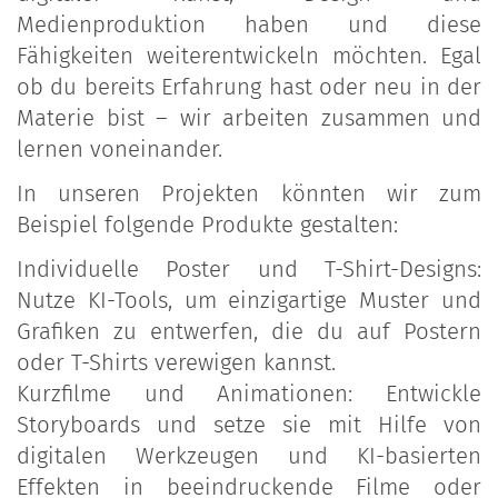
Medienproduktion haben und diese
Fähigkeiten weiterentwickeln möchten. Egal
ob du bereits Erfahrung hast oder neu in der
Materie bist – wir arbeiten zusammen und
lernen voneinander.
In unseren Projekten könnten wir zum
Beispiel folgende Produkte gestalten:
Individuelle Poster und T-Shirt-Designs:
Nutze KI-Tools, um einzigartige Muster und
Grafiken zu entwerfen, die du auf Postern
oder T-Shirts verewigen kannst.
Kurzfilme und Animationen: Entwickle
Storyboards und setze sie mit Hilfe von
digitalen Werkzeugen und KI-basierten
Effekten in beeindruckende Filme oder