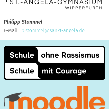
Philipp
Stommel
E-Mail:
p.stommel@sankt-angela.de