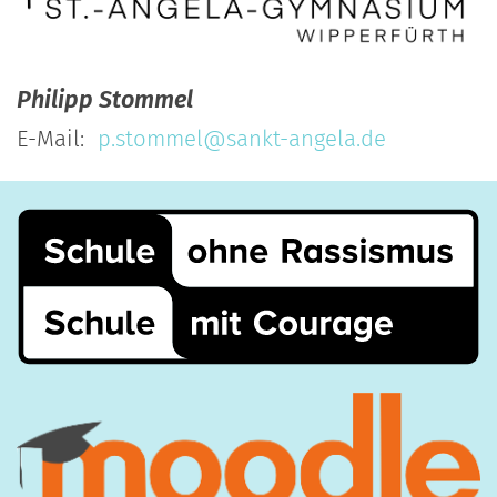
Philipp
Stommel
E-Mail:
p.stommel@sankt-angela.de