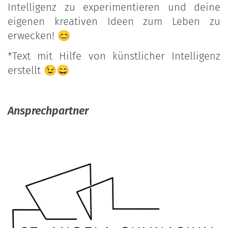
Intelligenz zu experimentieren und deine
eigenen kreativen Ideen zum Leben zu
erwecken! 😊
*Text mit Hilfe von künstlicher Intelligenz
erstellt 😉😄
Ansprechpartner