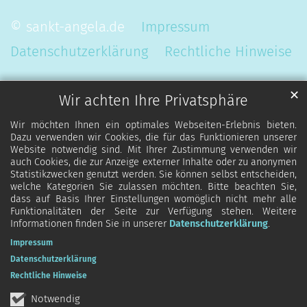
© sankt-angela.de
Impressum
Datenschutzerklärung
Rechtliche Hinweise
✕
Wir achten Ihre Privatsphäre
Wir möchten Ihnen ein optimales Webseiten-Erlebnis bieten.
Dazu verwenden wir Cookies, die für das Funktionieren unserer
Website notwendig sind. Mit Ihrer Zustimmung verwenden wir
auch Cookies, die zur Anzeige externer Inhalte oder zu anonymen
Statistikzwecken genutzt werden. Sie können selbst entscheiden,
welche Kategorien Sie zulassen möchten. Bitte beachten Sie,
dass auf Basis Ihrer Einstellungen womöglich nicht mehr alle
Funktionalitäten der Seite zur Verfügung stehen. Weitere
Informationen finden Sie in unserer
Datenschutzerklärung
.
Impressum
Datenschutzerklärung
Rechtliche Hinweise
Notwendig