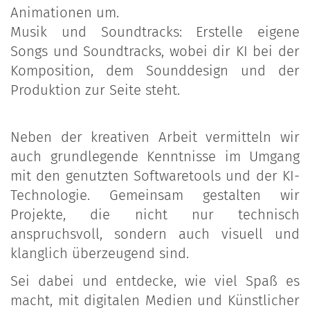
Animationen um.
Musik und Soundtracks: Erstelle eigene
Songs und Soundtracks, wobei dir KI bei der
Komposition, dem Sounddesign und der
Produktion zur Seite steht.
Neben der kreativen Arbeit vermitteln wir
auch grundlegende Kenntnisse im Umgang
mit den genutzten Softwaretools und der KI-
Technologie. Gemeinsam gestalten wir
Projekte, die nicht nur technisch
anspruchsvoll, sondern auch visuell und
klanglich überzeugend sind.
Sei dabei und entdecke, wie viel Spaß es
macht, mit digitalen Medien und Künstlicher