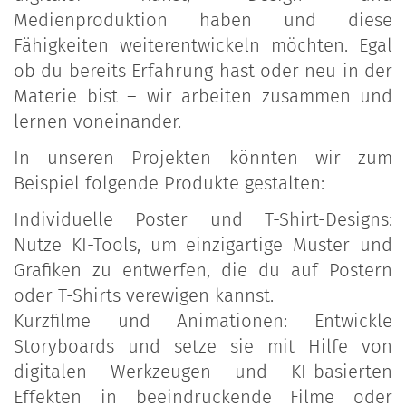
Medienproduktion haben und diese
Fähigkeiten weiterentwickeln möchten. Egal
ob du bereits Erfahrung hast oder neu in der
Materie bist – wir arbeiten zusammen und
lernen voneinander.
In unseren Projekten könnten wir zum
Beispiel folgende Produkte gestalten:
Individuelle Poster und T-Shirt-Designs:
Nutze KI-Tools, um einzigartige Muster und
Grafiken zu entwerfen, die du auf Postern
oder T-Shirts verewigen kannst.
Kurzfilme und Animationen: Entwickle
Storyboards und setze sie mit Hilfe von
digitalen Werkzeugen und KI-basierten
Effekten in beeindruckende Filme oder