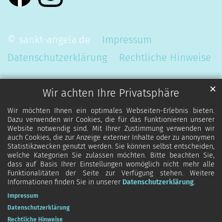
© sankt-angela.de
Impressum
Datenschutzerklärung
Rechtliche Hinweise
✕
Wir achten Ihre Privatsphäre
Wir möchten Ihnen ein optimales Webseiten-Erlebnis bieten.
Dazu verwenden wir Cookies, die für das Funktionieren unserer
Website notwendig sind. Mit Ihrer Zustimmung verwenden wir
auch Cookies, die zur Anzeige externer Inhalte oder zu anonymen
Statistikzwecken genutzt werden. Sie können selbst entscheiden,
welche Kategorien Sie zulassen möchten. Bitte beachten Sie,
dass auf Basis Ihrer Einstellungen womöglich nicht mehr alle
Funktionalitäten der Seite zur Verfügung stehen. Weitere
Informationen finden Sie in unserer
Datenschutzerklärung
.
Impressum
Datenschutzerklärung
Rechtliche Hinweise