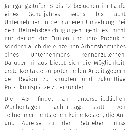
Jahrgangsstufen 8 bis 12 besuchen im Laufe
eines Schuljahres sechs bis acht
Unternehmen in der näheren Umgebung. Bei
den Betriebsbesichtigungen geht es nicht
nur darum, die Firmen und ihre Produkte,
sondern auch die einzelnen Arbeitsbereiches
eines Unternehmens kennenzulernen.
Darüber hinaus bietet sich die Möglichkeit,
erste Kontakte zu potentiellen Arbeitsgebern
der Region zu knüpfen und zukünftige
Praktikumsplätze zu erkunden.
Die AG findet an unterschiedlichen
Wochentagen nachmittags statt. Den
Teilnehmern entstehen keine Kosten, die An-
und Abreise zu den Betrieben muss