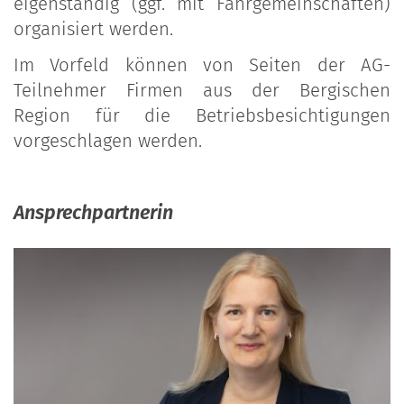
eigenständig (ggf. mit Fahrgemeinschaften)
organisiert werden.
Im Vorfeld können von Seiten der AG-
Teilnehmer Firmen aus der Bergischen
Region für die Betriebsbesichtigungen
vorgeschlagen werden.
Ansprechpartnerin