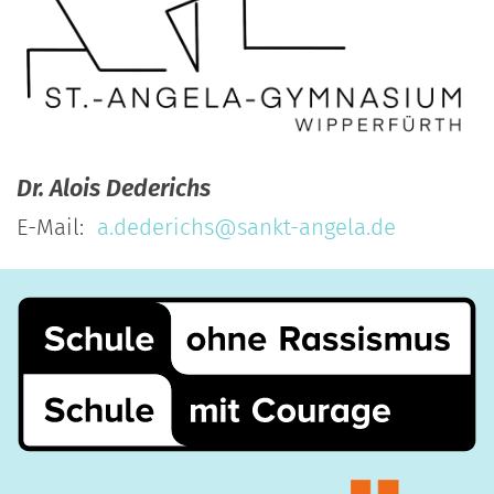
Dr.
Alois
Dederichs
E-Mail:
a.dederichs@sankt-angela.de