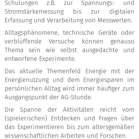
Schulungen z.B. zur Spannungs- und
Stromstärkemessung bis zur digitalen
Erfassung und Verarbeitung von Messwerten.
Alltagsphänomene, technische Geräte oder
verblüffende Versuche können genauso
Thema sein wie selbst ausgedachte und
entworfene Experimente.
Das aktuelle Themenfeld Energie mit der
Energienutzung und dem Energiesparen im
persönlichen Alltag wird immer häufiger zum
Ausgangspunkt der AG-Stunde.
Die Spanne der Aktivitäten reicht vom
(spielerischen) Entdecken und Fragen über
das Experimentieren bis zum altersgemäßen
wissenschaftlichen Arbeiten und Forschen.