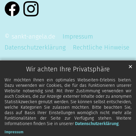
© sankt-angela.de
Impressum
Datenschutzerklärung
Rechtliche Hinweise
✕
Wir achten Ihre Privatsphäre
Wir möchten Ihnen ein optimales Webseiten-Erlebnis bieten.
Dazu verwenden wir Cookies, die für das Funktionieren unserer
Website notwendig sind. Mit Ihrer Zustimmung verwenden wir
auch Cookies, die zur Anzeige externer Inhalte oder zu anonymen
Statistikzwecken genutzt werden. Sie können selbst entscheiden,
welche Kategorien Sie zulassen möchten. Bitte beachten Sie,
dass auf Basis Ihrer Einstellungen womöglich nicht mehr alle
Funktionalitäten der Seite zur Verfügung stehen. Weitere
Informationen finden Sie in unserer
Datenschutzerklärung
.
Impressum