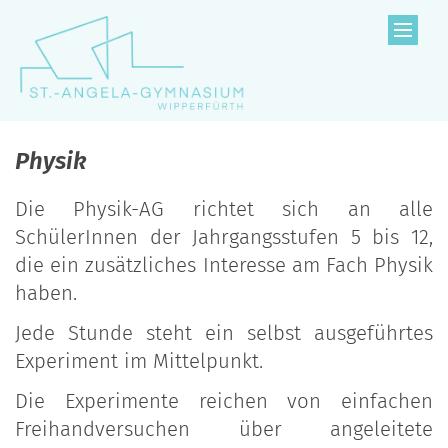
Zum Inhalt springen
Physik
Die Physik-AG richtet sich an alle
SchülerInnen der Jahrgangsstufen 5 bis 12,
die ein zusätzliches Interesse am Fach Physik
haben.
Jede Stunde steht ein selbst ausgeführtes
Experiment im Mittelpunkt.
Die Experimente reichen von einfachen
Freihandversuchen über angeleitete