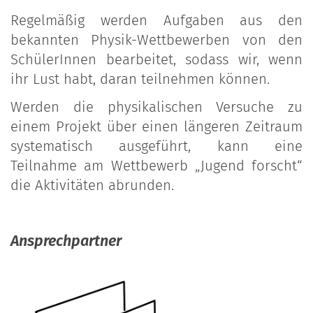
Regelmäßig werden Aufgaben aus den
bekannten Physik-Wettbewerben von den
SchülerInnen bearbeitet, sodass wir, wenn
ihr Lust habt, daran teilnehmen können.
Werden die physikalischen Versuche zu
einem Projekt über einen längeren Zeitraum
systematisch ausgeführt, kann eine
Teilnahme am Wettbewerb „Jugend forscht“
die Aktivitäten abrunden.
Ansprechpartner