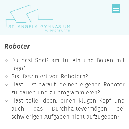
Zum Inhalt springen
Roboter
Du hast Spaß am Tüfteln und Bauen mit
Lego?
Bist fasziniert von Robotern?
Hast Lust darauf, deinen eigenen Roboter
zu bauen und zu programmieren?
Hast tolle Ideen, einen klugen Kopf und
auch das Durchhaltevermögen bei
schwierigen Aufgaben nicht aufzugeben?