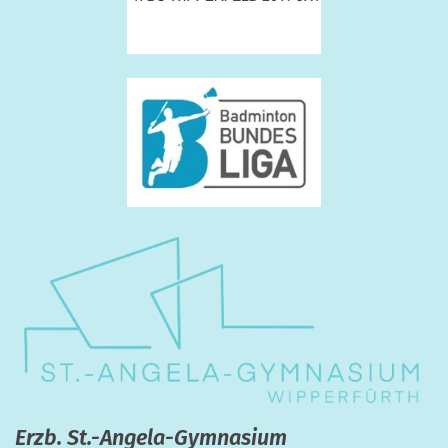
Erzb. St.-Angela-Gymnasium