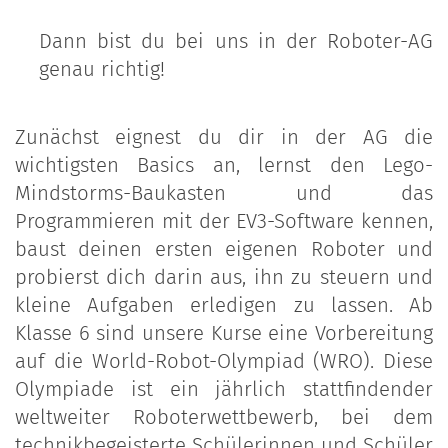
Dann bist du bei uns in der Roboter-AG
genau richtig!
Zunächst eignest du dir in der AG die
wichtigsten Basics an, lernst den Lego-
Mindstorms-Baukasten und das
Programmieren mit der EV3-Software kennen,
baust deinen ersten eigenen Roboter und
probierst dich darin aus, ihn zu steuern und
kleine Aufgaben erledigen zu lassen. Ab
Klasse 6 sind unsere Kurse eine Vorbereitung
auf die World-Robot-Olympiad (WRO). Diese
Olympiade ist ein jährlich stattfindender
weltweiter Roboterwettbewerb, bei dem
technikbegeisterte Schülerinnen und Schüler