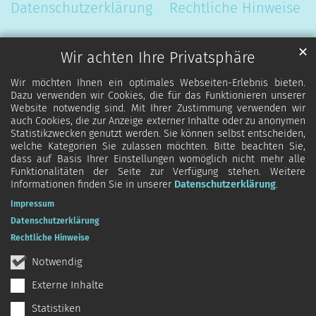
Datenschutzerklärung
Rechtliche Hinweise
✕
Wir achten Ihre Privatsphäre
Wir möchten Ihnen ein optimales Webseiten-Erlebnis bieten.
Dazu verwenden wir Cookies, die für das Funktionieren unserer
Website notwendig sind. Mit Ihrer Zustimmung verwenden wir
auch Cookies, die zur Anzeige externer Inhalte oder zu anonymen
Statistikzwecken genutzt werden. Sie können selbst entscheiden,
welche Kategorien Sie zulassen möchten. Bitte beachten Sie,
dass auf Basis Ihrer Einstellungen womöglich nicht mehr alle
Funktionalitäten der Seite zur Verfügung stehen. Weitere
Informationen finden Sie in unserer
Datenschutzerklärung
.
Impressum
Datenschutzerklärung
Rechtliche Hinweise
Notwendig
Externe Inhalte
Statistiken