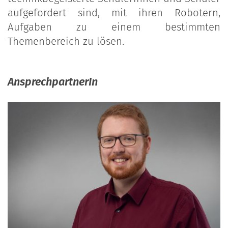
aufgefordert sind, mit ihren Robotern,
Aufgaben zu einem bestimmten
Themenbereich zu lösen.
AnsprechpartnerIn