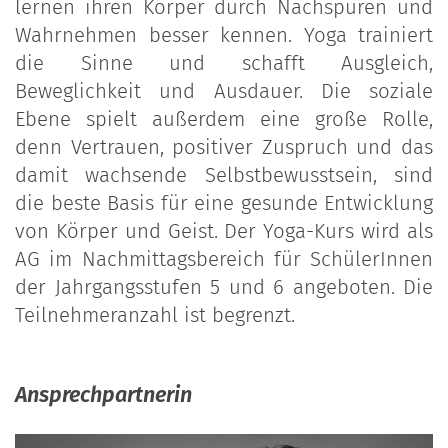
lernen ihren Körper durch Nachspüren und
Wahrnehmen besser kennen. Yoga trainiert
die Sinne und schafft Ausgleich,
Beweglichkeit und Ausdauer. Die soziale
Ebene spielt außerdem eine große Rolle,
denn Vertrauen, positiver Zuspruch und das
damit wachsende Selbstbewusstsein, sind
die beste Basis für eine gesunde Entwicklung
von Körper und Geist. Der Yoga-Kurs wird als
AG im Nachmittagsbereich für SchülerInnen
der Jahrgangsstufen 5 und 6 angeboten. Die
Teilnehmeranzahl ist begrenzt.
Ansprechpartnerin